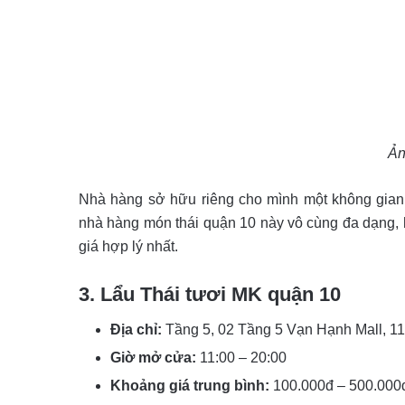
Ản
Nhà hàng sở hữu riêng cho mình một không gian 
nhà hàng món thái quận 10 này vô cùng đa dạng, 
giá hợp lý nhất.
3. Lẩu Thái tươi MK quận 10
Địa chỉ:
Tầng 5, 02 Tầng 5 Vạn Hạnh Mall, 1
Giờ mở cửa:
11:00 – 20:00
Khoảng giá trung bình:
100.000đ – 500.000