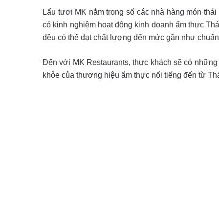
Lẩu tươi MK nằm trong số các nhà hàng món thái 
có kinh nghiệm hoạt động kinh doanh ẩm thực Thái
đều có thể đạt chất lượng đến mức gần như chuẩn 
Đến với MK Restaurants, thực khách sẽ có những t
khỏe của thương hiệu ẩm thực nổi tiếng đến từ Thá