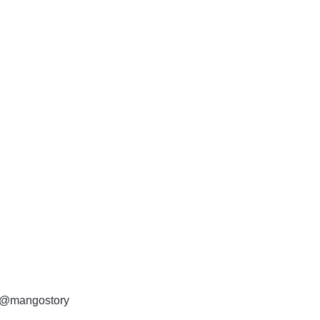
 @mangostory