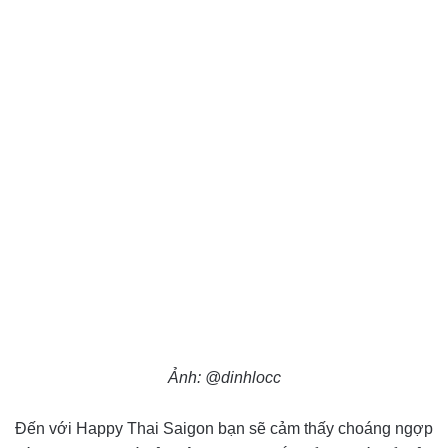
Ảnh: @dinhlocc
Đến với Happy Thai Saigon bạn sẽ cảm thấy choáng ngợp