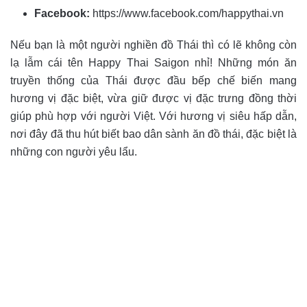
Facebook:
https://www.facebook.com/happythai.vn
Nếu bạn là một người nghiền đồ Thái thì có lẽ không còn
lạ lẫm cái tên
Happy Thai Saigon
nhỉ! Những món ăn
truyền thống của Thái được đầu bếp chế biến mang
hương vị đặc biệt, vừa giữ được vị đặc trưng đồng thời
giúp phù hợp với người Việt. Với hương vị siêu hấp dẫn,
nơi đây đã thu hút biết bao dân sành ăn đồ thái, đặc biệt là
những con người yêu lẩu.