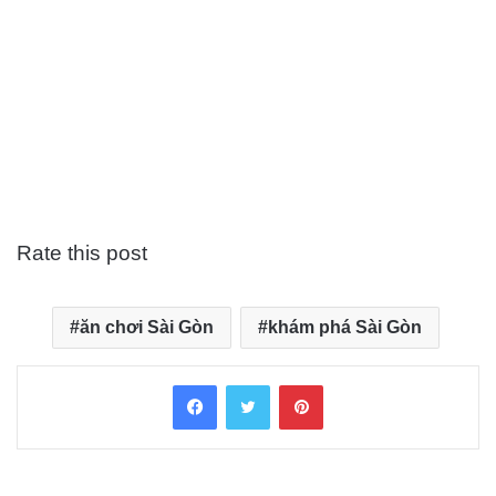
Rate this post
ăn chơi Sài Gòn
khám phá Sài Gòn
Facebook
Twitter
Pinterest