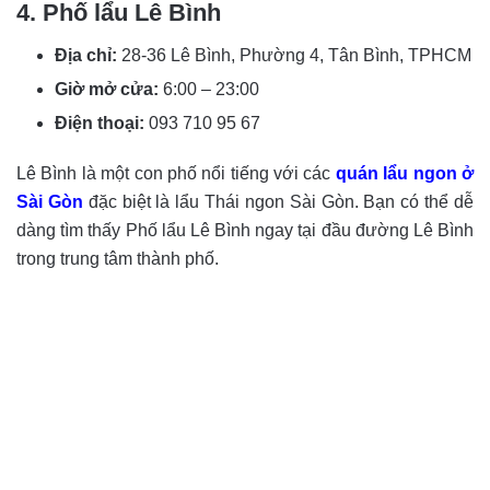
4. Phố lẩu Lê Bình
Địa chỉ:
28-36 Lê Bình, Phường 4, Tân Bình, TPHCM
Giờ mở cửa:
6:00 – 23:00
Điện thoại:
093 710 95 67
Lê Bình là một con phố nổi tiếng với các
quán lẩu ngon ở
Sài Gòn
đặc biệt là lẩu Thái ngon Sài Gòn. Bạn có thể dễ
dàng tìm thấy Phố lẩu Lê Bình ngay tại đầu đường Lê Bình
trong trung tâm thành phố.