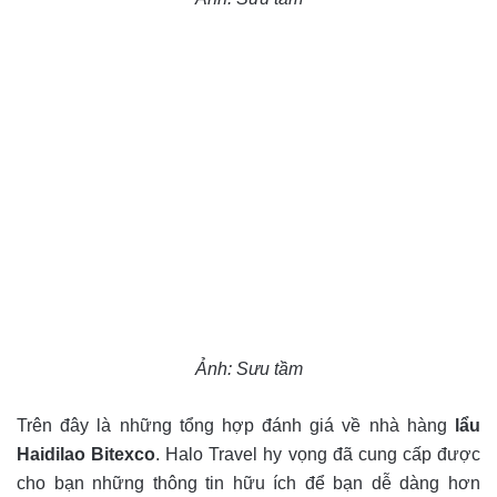
Ảnh: Sưu tầm
Trên đây là những tổng hợp đánh giá về nhà hàng
lẩu
Haidilao Bitexco
. Halo Travel hy vọng đã cung cấp được
cho bạn những thông tin hữu ích để bạn dễ dàng hơn