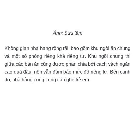
Ảnh: Sưu tầm
Không gian nhà hàng rộng rãi, bao gồm khu ngồi ăn chung
và một số phòng riêng khá riêng tư. Khu ngồi chung thì
giữa các bàn ăn cũng được phân chia bởi cách vách ngăn
cao quá đầu, nên vẫn đảm bảo mức độ riêng tư. Bên cạnh
đó, nhà hàng cũng cung cấp ghế trẻ em.