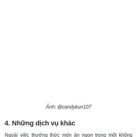
Ảnh: @candykun107
4. Những dịch vụ khác
Ngoài việc thưởng thức món ăn ngon trong một không