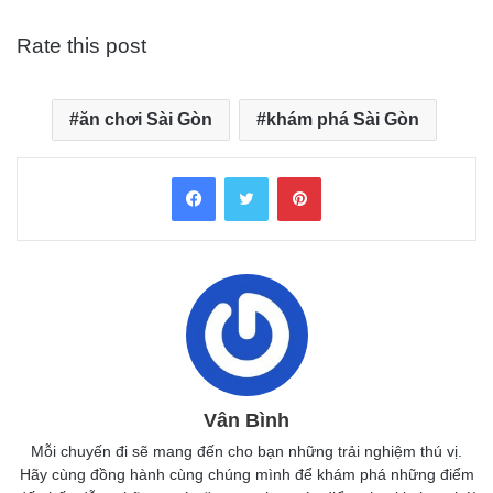
Rate this post
ăn chơi Sài Gòn
khám phá Sài Gòn
Facebook
Twitter
Pinterest
Vân Bình
Mỗi chuyến đi sẽ mang đến cho bạn những trải nghiệm thú vị.
Hãy cùng đồng hành cùng chúng mình để khám phá những điểm