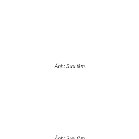
Ảnh: Sưu tầm
Ảnh: Sưu tầm