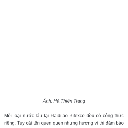
Ảnh: Hà Thiên Trang
Mỗi loại nước lẩu tại Haidilao Bitexco đều có công thức
riêng. Tuy cái tên quen quen nhưng hương vị thì đảm bảo