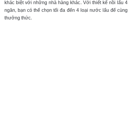
khác biệt với những nhà hàng khác. Với thiết kế nồi lẩu 4
ngăn, bạn có thể chọn tối đa đến 4 loại nước lẩu để cùng
thưởng thức.