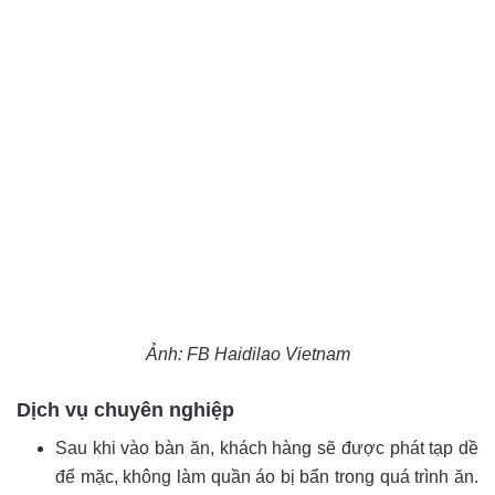
Ảnh: FB Haidilao Vietnam
Dịch vụ chuyên nghiệp
Sau khi vào bàn ăn, khách hàng sẽ được phát tạp dề
để mặc, không làm quần áo bị bẩn trong quá trình ăn.