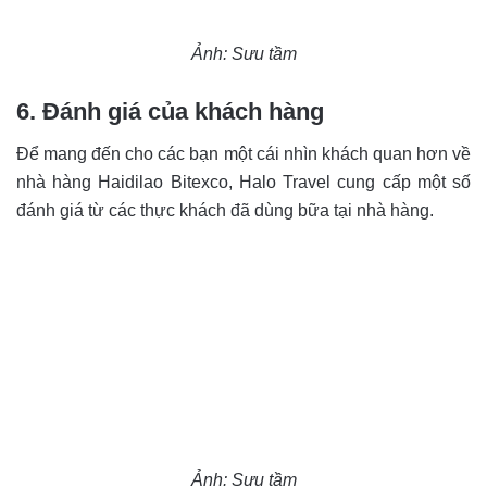
Ảnh: Sưu tầm
6. Đánh giá của khách hàng
Để mang đến cho các bạn một cái nhìn khách quan hơn về
nhà hàng Haidilao Bitexco, Halo Travel cung cấp một số
đánh giá từ các thực khách đã dùng bữa tại nhà hàng.
Ảnh: Sưu tầm