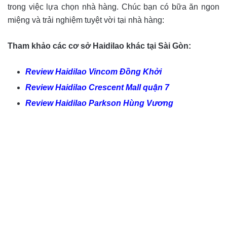
trong việc lựa chọn nhà hàng. Chúc bạn có bữa ăn ngon
miệng và trải nghiệm tuyệt vời tại nhà hàng:
Tham khảo các cơ sở Haidilao khác tại Sài Gòn:
Review Haidilao Vincom Đồng Khởi
Review Haidilao Crescent Mall quận 7
Review Haidilao Parkson Hùng Vương