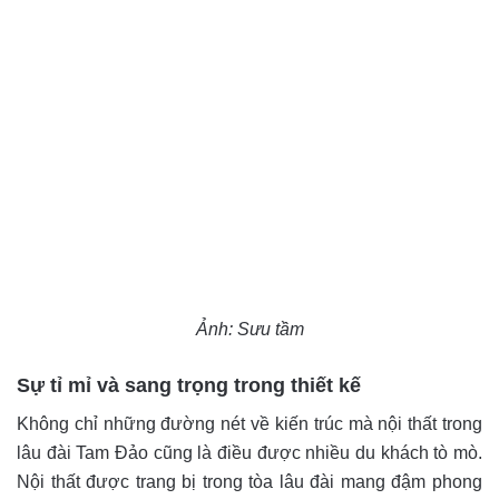
Ảnh: Sưu tầm
Sự tỉ mỉ và sang trọng trong thiết kế
Không chỉ những đường nét về kiến trúc mà nội thất trong
lâu đài Tam Đảo cũng là điều được nhiều du khách tò mò.
Nội thất được trang bị trong tòa lâu đài mang đậm phong