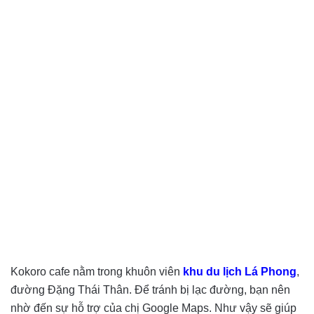
Kokoro cafe nằm trong khuôn viên
khu du lịch Lá Phong
,
đường Đặng Thái Thân. Để tránh bị lạc đường, bạn nên
nhờ đến sự hỗ trợ của chị Google Maps. Như vậy sẽ giúp