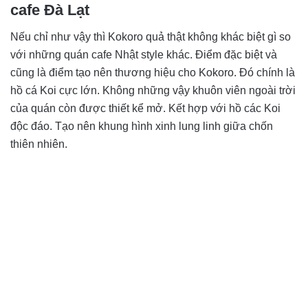
cafe Đà Lạt
Nếu chỉ như vậy thì Kokoro quả thật không khác biệt gì so
với những quán cafe Nhật style khác. Điểm đặc biệt và
cũng là điểm tạo nên thương hiệu cho Kokoro. Đó chính là
hồ cá Koi cực lớn. Không những vậy khuôn viên ngoài trời
của quán còn được thiết kể mở. Kết hợp với hồ các Koi
độc đáo. Tạo nên khung hình xinh lung linh giữa chốn
thiên nhiên.