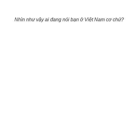
Nhìn như vậy ai đang nói bạn ở Việt Nam cơ chứ?