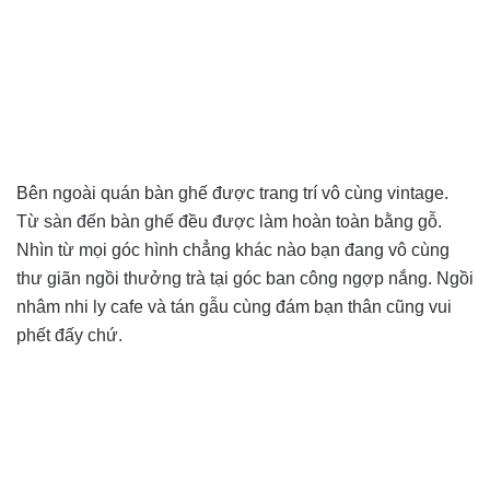
Bên ngoài quán bàn ghế được trang trí vô cùng vintage.
Từ sàn đến bàn ghế đều được làm hoàn toàn bằng gỗ.
Nhìn từ mọi góc hình chẳng khác nào bạn đang vô cùng
thư giãn ngồi thưởng trà tại góc ban công ngợp nắng. Ngồi
nhâm nhi ly cafe và tán gẫu cùng đám bạn thân cũng vui
phết đấy chứ.