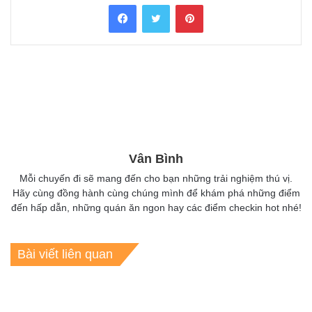
Facebook
Twitter
Pinterest
Vân Bình
Mỗi chuyến đi sẽ mang đến cho bạn những trải nghiệm thú vị.
Hãy cùng đồng hành cùng chúng mình để khám phá những điểm
đến hấp dẫn, những quán ăn ngon hay các điểm checkin hot nhé!
Bài viết liên quan