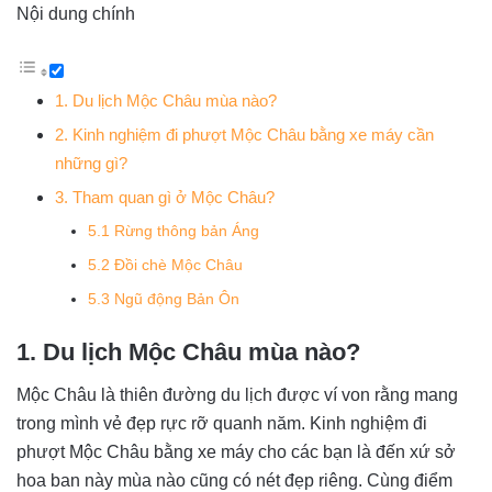
Nội dung chính
1. Du lịch Mộc Châu mùa nào?
2. Kinh nghiệm đi phượt Mộc Châu bằng xe máy cần
những gì?
3. Tham quan gì ở Mộc Châu?
5.1 Rừng thông bản Áng
5.2 Đồi chè Mộc Châu
5.3 Ngũ động Bản Ôn
1. Du lịch Mộc Châu mùa nào?
Mộc Châu là thiên đường du lịch được ví von rằng mang
trong mình vẻ đẹp rực rỡ quanh năm. Kinh nghiệm đi
phượt Mộc Châu bằng xe máy cho các bạn là đến xứ sở
hoa ban này mùa nào cũng có nét đẹp riêng. Cùng điểm