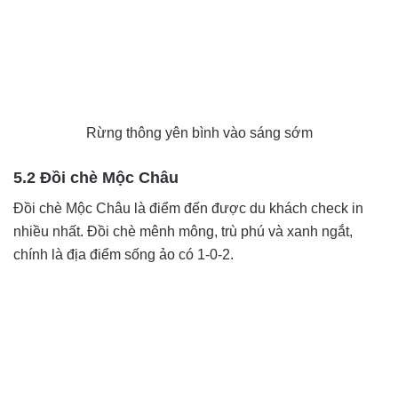
Rừng thông yên bình vào sáng sớm
5.2 Đồi chè Mộc Châu
Đồi chè Mộc Châu là điểm đến được du khách check in
nhiều nhất. Đồi chè mênh mông, trù phú và xanh ngắt,
chính là địa điểm sống ảo có 1-0-2.