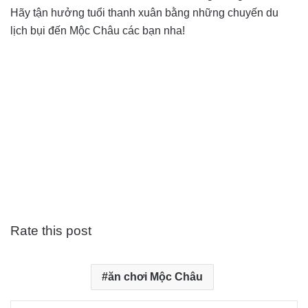
Hãy tận hưởng tuổi thanh xuân bằng những chuyến du
lịch bụi đến Mộc Châu các bạn nha!
Rate this post
ăn chơi Mộc Châu