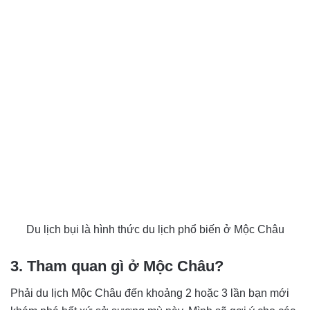
Du lịch bụi là hình thức du lịch phổ biến ở Mộc Châu
3. Tham quan gì ở Mộc Châu?
Phải du lịch Mộc Châu đến khoảng 2 hoặc 3 lần bạn mới