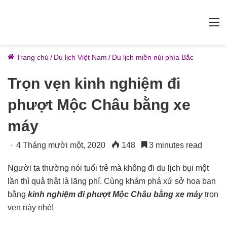
M
Trang chủ
/
Du lịch Việt Nam
/
Du lịch miền núi phía Bắc
Trọn vẹn kinh nghiệm đi
phượt Mộc Châu bằng xe
máy
4 Tháng mười một, 2020
148
3 minutes read
Người ta thường nói tuổi trẻ mà không đi du lịch bụi một
lần thì quả thật là lãng phí. Cùng khám phá xứ sở hoa ban
bằng
kinh nghiệm đi phượt Mộc Châu bằng xe máy
trọn
vẹn này nhé!