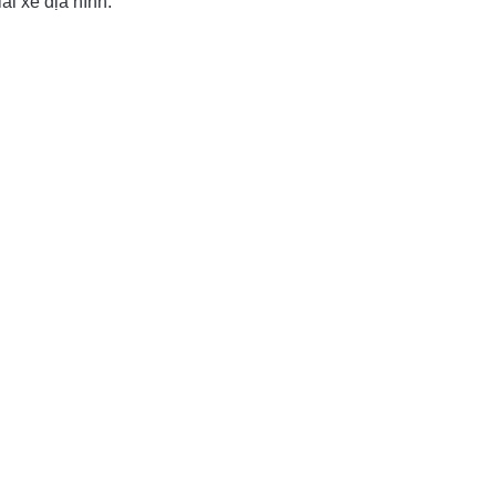
ái xe địa hình.