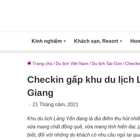
Kinh nghiệm
Khách sạn, Resort
Home
Trang chủ
/
Du lịch Việt Nam
/
Du lịch Sài Gòn
/
Checkin
Checkin gấp khu du lịch 
Giang
21 Tháng năm, 2021
Khu du lịch Làng Yến đang là địa điểm thu hút nhi
vừa mang chất đồng quê, vừa mang tính hiện đại, p
biệt, đối với những du khách có nhu cầu ngủ lại 