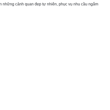
nên những cảnh quan đẹp tự nhiên, phục vụ nhu cầu ngắm