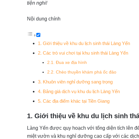
tiện nghi!
Nội dung chính
1. Giới thiệu về khu du lịch sinh thái Làng Yến
2. Các trò vui chơi tại khu sinh thái Làng Yến
2.1. Đua xe địa hình
2.2. Chèo thuyền khám phá ốc đảo
3. Khuôn viên nghỉ dưỡng sang trọng
4. Bảng giá dịch vụ khu du lịch Làng Yến
5. Các địa điểm khác tại Tiền Giang
1. Giới thiệu về khu du lịch sinh t
Làng Yến được quy hoạch với tổng diện tích lên đến
miệt vườn và khu nghỉ dưỡng cao cấp với các dịch 