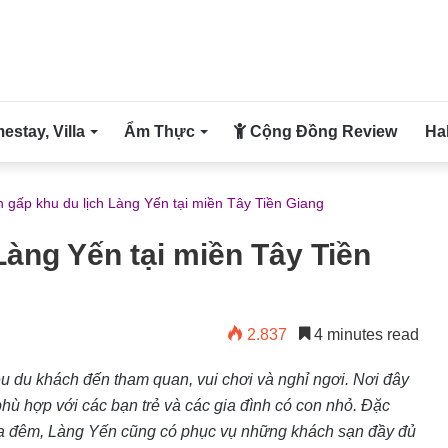
stay, Villa
Ẩm Thực
Cộng Đồng Review
Ha
 gấp khu du lịch Làng Yến tại miền Tây Tiền Giang
Làng Yến tại miền Tây Tiền
2.837
4 minutes read
ều du khách đến tham quan, vui chơi và nghỉ ngơi. Nơi đây
hù hợp với các bạn trẻ và các gia đình có con nhỏ. Đặc
qua đêm, Làng Yến cũng có phục vụ những khách sạn đầy đủ