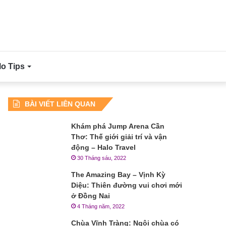
lo Tips
BÀI VIẾT LIÊN QUAN
Khám phá Jump Arena Cần
Thơ: Thế giới giải trí và vận
động – Halo Travel
30 Tháng sáu, 2022
The Amazing Bay – Vịnh Kỳ
Diệu: Thiên đường vui chơi mới
ở Đồng Nai
4 Tháng năm, 2022
Chùa Vĩnh Tràng: Ngôi chùa có