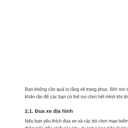
Bạn không cần quá lo lắng về trang phục. Bởi nơi 
khăn rằn để các bạn có thể vui chơi hết mình khi tớ
2.1. Đua xe địa hình
Nếu bạn yêu thích đua xe và các trò chơi mạo hiểm