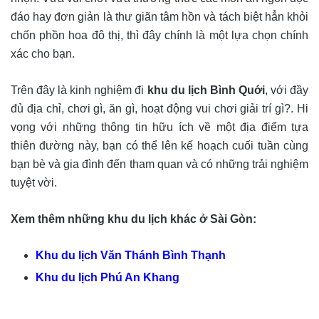
đáo hay đơn giản là thư giãn tâm hồn và tách biệt hẳn khỏi
chốn phồn hoa đô thị, thì đây chính là một lựa chọn chính
xác cho bạn.
Trên đây là kinh nghiệm đi
khu du lịch Bình Quới
, với đầy
đủ địa chỉ, chơi gì, ăn gì, hoạt động vui chơi giải trí gì?. Hi
vọng với những thông tin hữu ích về một địa điểm tựa
thiên đường này, bạn có thể lên kế hoạch cuối tuần cùng
bạn bè và gia đình đến tham quan và có những trải nghiệm
tuyệt vời.
Xem thêm những khu du lịch khác ở Sài Gòn:
Khu du lịch Văn Thánh Bình Thạnh
Khu du lịch Phú An Khang