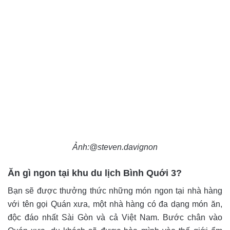
Ảnh:@steven.davignon
Ăn gì ngon tại khu du lịch Bình Quới 3?
Bạn sẽ được thưởng thức những món ngon tại nhà hàng
với tên gọi Quán xưa, một nhà hàng có đa dạng món ăn,
độc đáo nhất Sài Gòn và cả Việt Nam. Bước chân vào