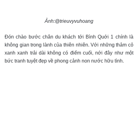
Ảnh:@trieuvyvuhoang
Đón chào bước chân du khách tới Bình Quới 1 chính là
không gian trong lành của thiên nhiên. Với những thảm cỏ
xanh xanh trải dài không có điểm cuối, nới đây như một
bức tranh tuyệt đẹp về phong cảnh non nước hữu tình.