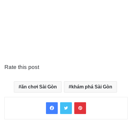
Rate this post
ăn chơi Sài Gòn
khám phá Sài Gòn
Facebook
Twitter
Pinterest