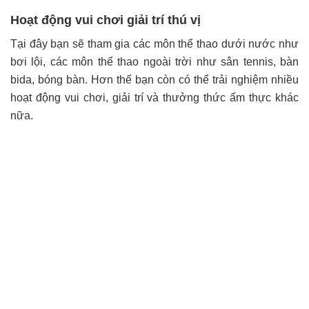
Hoạt động vui chơi giải trí thú vị
Tại đây bạn sẽ tham gia các môn thể thao dưới nước như
bơi lội, các môn thể thao ngoài trời như sân tennis, bàn
bida, bóng bàn. Hơn thế bạn còn có thể trải nghiệm nhiều
hoạt động vui chơi, giải trí và thưởng thức ẩm thực khác
nữa.