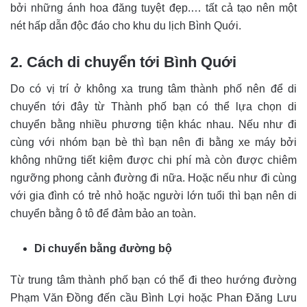
bởi những ánh hoa đăng tuyệt đẹp.… tất cả tạo nên một
nét hấp dẫn độc đáo cho khu du lịch Bình Quới.
2. Cách di chuyển tới Bình Quới
Do có vị trí ở không xa trung tâm thành phố nên để di
chuyển tới đây từ Thành phố bạn có thể lựa chọn di
chuyển bằng nhiều phương tiện khác nhau. Nếu như đi
cùng với nhóm bạn bè thì bạn nên đi bằng xe máy bởi
không những tiết kiệm được chi phí mà còn được chiêm
ngưỡng phong cảnh đường đi nữa. Hoặc nếu như đi cùng
với gia đình có trẻ nhỏ hoặc người lớn tuổi thì bạn nên di
chuyển bằng ô tô để đảm bảo an toàn.
Di chuyển bằng đường bộ
Từ trung tâm thành phố bạn có thể đi theo hướng đường
Phạm Văn Đồng đến cầu Bình Lợi hoặc Phan Đăng Lưu