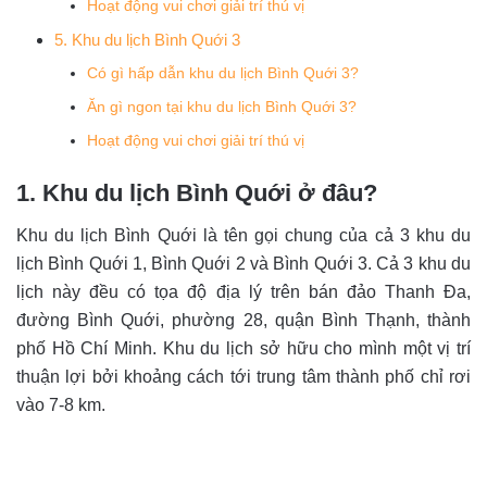
Hoạt động vui chơi giải trí thú vị
5. Khu du lịch Bình Quới 3
Có gì hấp dẫn khu du lịch Bình Quới 3?
Ăn gì ngon tại khu du lịch Bình Quới 3?
Hoạt động vui chơi giải trí thú vị
1. Khu du lịch Bình Quới ở đâu?
Khu du lịch Bình Quới là tên gọi chung của cả 3 khu du
lịch Bình Quới 1, Bình Quới 2 và Bình Quới 3. Cả 3 khu du
lịch này đều có tọa độ địa lý trên bán đảo Thanh Đa,
đường Bình Quới, phường 28, quận Bình Thạnh, thành
phố Hồ Chí Minh. Khu du lịch sở hữu cho mình một vị trí
thuận lợi bởi khoảng cách tới trung tâm thành phố chỉ rơi
vào 7-8 km.