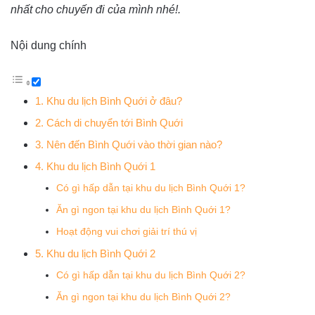
nhất cho chuyến đi của mình nhé!.
Nội dung chính
1. Khu du lịch Bình Quới ở đâu?
2. Cách di chuyển tới Bình Quới
3. Nên đến Bình Quới vào thời gian nào?
4. Khu du lịch Bình Quới 1
Có gì hấp dẫn tại khu du lịch Bình Quới 1?
Ăn gì ngon tại khu du lịch Bình Quới 1?
Hoạt động vui chơi giải trí thú vị
5. Khu du lịch Bình Quới 2
Có gì hấp dẫn tại khu du lịch Bình Quới 2?
Ăn gì ngon tại khu du lịch Bình Quới 2?