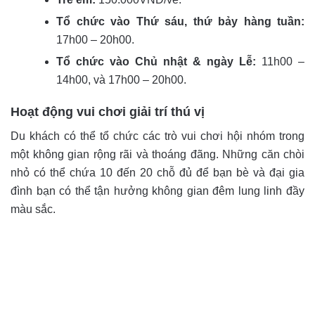
Tổ chức vào Thứ sáu, thứ bảy hàng tuần:
17h00 – 20h00.
Tổ chức vào Chủ nhật & ngày Lễ:
11h00 –
14h00, và 17h00 – 20h00.
Hoạt động vui chơi giải trí thú vị
Du khách có thể tổ chức các trò vui chơi hội nhóm trong
một không gian rộng rãi và thoáng đãng. Những căn chòi
nhỏ có thể chứa 10 đến 20 chỗ đủ để bạn bè và đại gia
đình bạn có thể tận hưởng không gian đêm lung linh đầy
màu sắc.