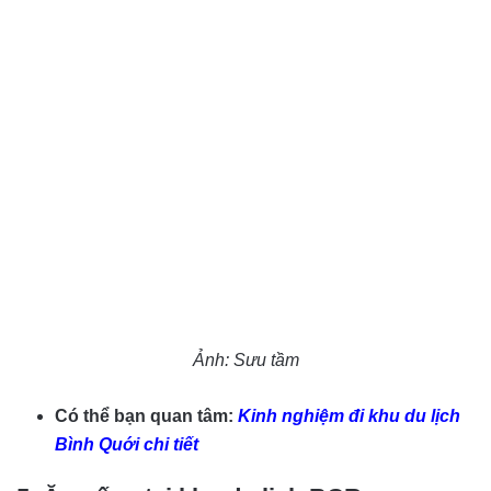
Ảnh: Sưu tầm
Có thể bạn quan tâm:
Kinh nghiệm đi khu du lịch
Bình Quới chi tiết