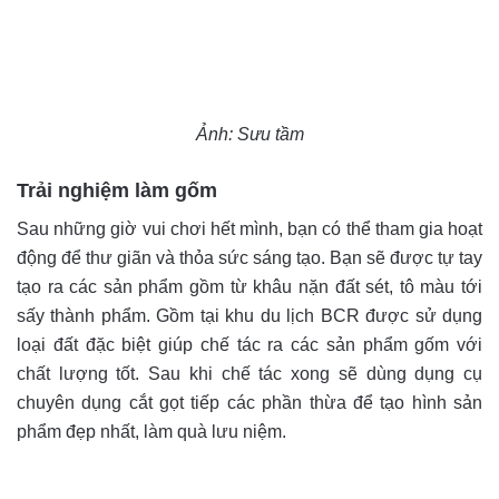
Ảnh: Sưu tầm
Trải nghiệm làm gốm
Sau những giờ vui chơi hết mình, bạn có thể tham gia hoạt
động để thư giãn và thỏa sức sáng tạo. Bạn sẽ được tự tay
tạo ra các sản phẩm gồm từ khâu nặn đất sét, tô màu tới
sấy thành phẩm. Gồm tại khu du lịch BCR được sử dụng
loại đất đặc biệt giúp chế tác ra các sản phẩm gốm với
chất lượng tốt. Sau khi chế tác xong sẽ dùng dụng cụ
chuyên dụng cắt gọt tiếp các phần thừa để tạo hình sản
phẩm đẹp nhất, làm quà lưu niệm.