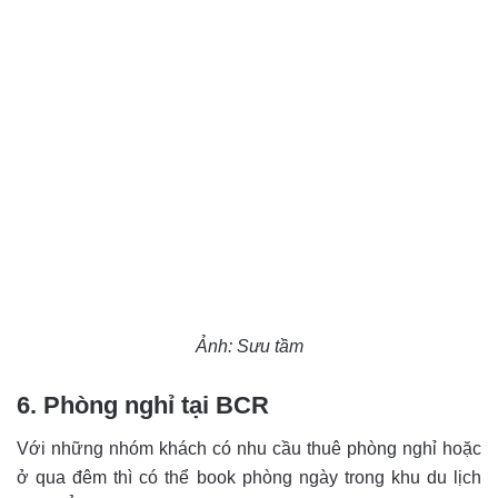
Ảnh: Sưu tầm
6. Phòng nghỉ tại BCR
Với những nhóm khách có nhu cầu thuê phòng nghỉ hoặc
ở qua đêm thì có thể book phòng ngày trong khu du lịch