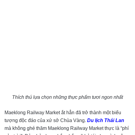
Thích thú lựa chọn những thực phẩm tươi ngon nhất
Maeklong Railway Market ắt hẳn đã trở thành một biểu
tượng độc đáo của xứ sở Chùa Vàng.
Du lịch Thái Lan
mà không ghé thăm Maeklong Railway Market thực là “phí