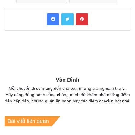
Facebook
Twitter
Pinterest
Vân Bình
Mỗi chuyến đi sẽ mang đến cho bạn những trải nghiệm thú vị.
Hãy cùng đồng hành cùng chúng mình để khám phá những điểm
đến hấp dẫn, những quán ăn ngon hay các điểm checkin hot nhé!
Bài viết liên quan