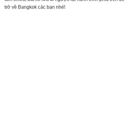
trở về Bangkok các bạn nhé!