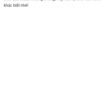
khác biệt nhé!