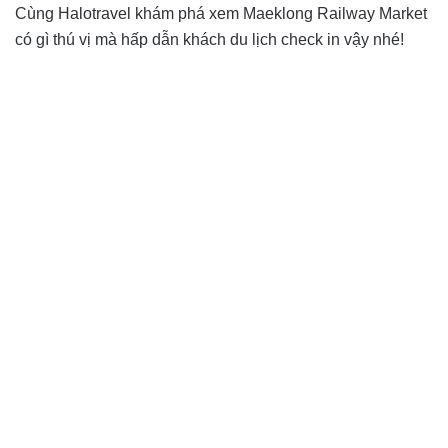
Cùng Halotravel khám phá xem Maeklong Railway Market
có gì thú vị mà hấp dẫn khách du lịch check in vậy nhé!