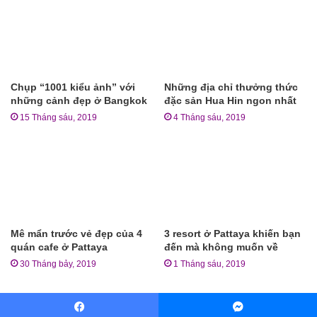
Chụp “1001 kiểu ảnh” với
Những địa chỉ thưởng thức
những cảnh đẹp ở Bangkok
đặc sản Hua Hin ngon nhất
15 Tháng sáu, 2019
4 Tháng sáu, 2019
Mê mẩn trước vẻ đẹp của 4
3 resort ở Pattaya khiến bạn
quán cafe ở Pattaya
đến mà không muốn về
30 Tháng bảy, 2019
1 Tháng sáu, 2019