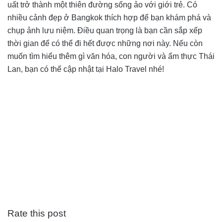
uất trở thành một thiên đường sống ảo với giới trẻ. Có
nhiều cảnh đẹp ở Bangkok thích hợp để bạn khám phá và
chụp ảnh lưu niệm. Điều quan trọng là bạn cần sắp xếp
thời gian để có thể đi hết được những nơi này. Nếu còn
muốn tìm hiểu thêm gì văn hóa, con người và ẩm thực Thái
Lan, bạn có thể cập nhật tại Halo Travel nhé!
Rate this post