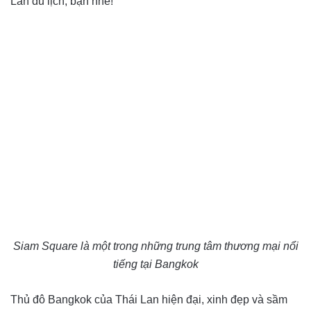
Lan du lịch, bạn nhé!
Siam Square là một trong những trung tâm thương mại nổi
tiếng tại Bangkok
Thủ đô Bangkok của Thái Lan hiện đại, xinh đẹp và sầm