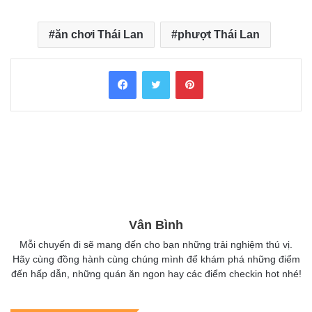
ăn chơi Thái Lan
phượt Thái Lan
Facebook
Twitter
Pinterest
Vân Bình
Mỗi chuyến đi sẽ mang đến cho bạn những trải nghiệm thú vị.
Hãy cùng đồng hành cùng chúng mình để khám phá những điểm
đến hấp dẫn, những quán ăn ngon hay các điểm checkin hot nhé!