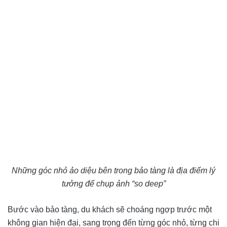
Những góc nhỏ ảo diệu bên trong bảo tàng là địa điểm lý
tưởng để chụp ảnh “so deep”
Bước vào bảo tàng, du khách sẽ choáng ngợp trước một
không gian hiện đại, sang trọng đến từng góc nhỏ, từng chi