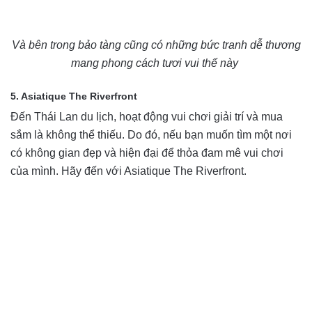
Và bên trong bảo tàng cũng có những bức tranh dễ thương
mang phong cách tươi vui thế này
5. Asiatique The Riverfront
Đến Thái Lan du lịch, hoạt động vui chơi giải trí và mua
sắm là không thể thiếu. Do đó, nếu bạn muốn tìm một nơi
có không gian đẹp và hiện đại để thỏa đam mê vui chơi
của mình. Hãy đến với Asiatique The Riverfront.