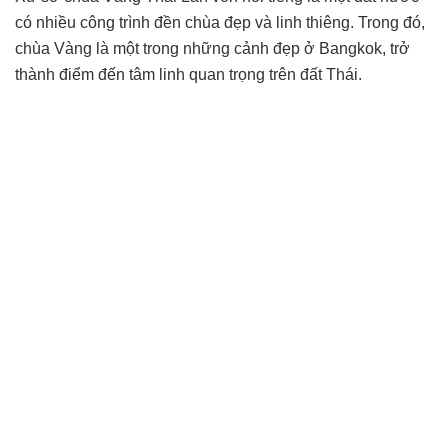
có nhiều công trình đền chùa đẹp và linh thiêng. Trong đó,
chùa Vàng là một trong những cảnh đẹp ở Bangkok, trở
thành điểm đến tâm linh quan trọng trên đất Thái.