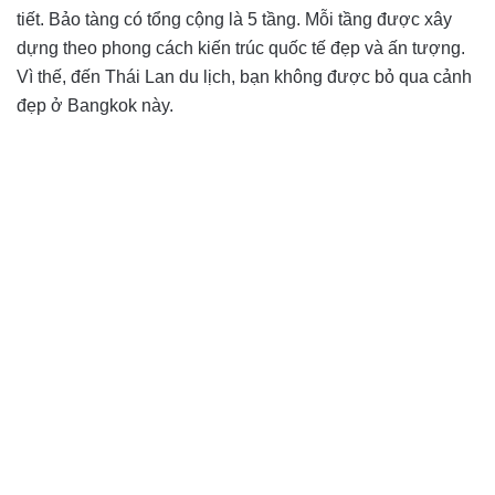
tiết. Bảo tàng có tổng cộng là 5 tầng. Mỗi tầng được xây
dựng theo phong cách kiến trúc quốc tế đẹp và ấn tượng.
Vì thế, đến Thái Lan du lịch, bạn không được bỏ qua cảnh
đẹp ở Bangkok này.