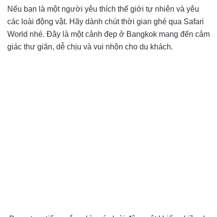
Nếu bạn là một người yêu thích thế giới tự nhiên và yêu
các loài động vật. Hãy dành chút thời gian ghé qua Safari
World nhé. Đây là một cảnh đẹp ở Bangkok mang đến cảm
giác thư giãn, dễ chịu và vui nhộn cho du khách.