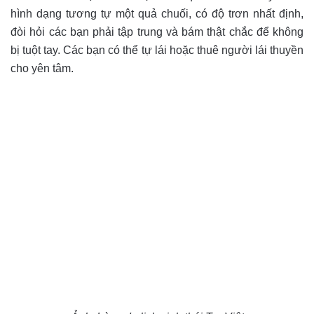
hình dạng tương tự một quả chuối, có độ trơn nhất định,
đòi hỏi các bạn phải tập trung và bám thật chắc để không
bị tuột tay. Các bạn có thể tự lái hoặc thuê người lái thuyền
cho yên tâm.