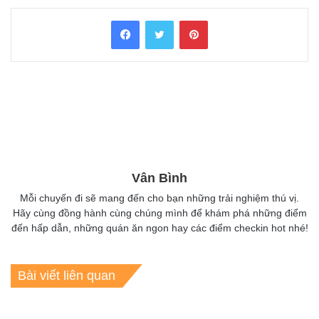
Facebook
Twitter
Pinterest
Vân Bình
Mỗi chuyến đi sẽ mang đến cho bạn những trải nghiệm thú vị.
Hãy cùng đồng hành cùng chúng mình để khám phá những điểm
đến hấp dẫn, những quán ăn ngon hay các điểm checkin hot nhé!
Bài viết liên quan