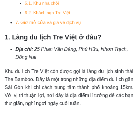
6.1. Khu nhà chòi
6.2. Khách sạn Tre Việt
7. Giờ mở cửa và giá vé dịch vụ
1. Làng du lịch Tre Việt ở đâu?
Địa chỉ:
25 Phan Văn Đáng, Phú Hữu, Nhơn Trạch,
Đồng Nai
Khu du lịch Tre Việt còn được gọi là làng du lịch sinh thái
The Bamboo. Đây là một trong những địa điểm du lịch gần
Sài Gòn khi chỉ cách trung tâm thành phố khoảng 15km.
Với vị trí thuận lợi, nơi đây là địa điểm lí tưởng để các bạn
thư giãn, nghỉ ngơi ngày cuối tuần.