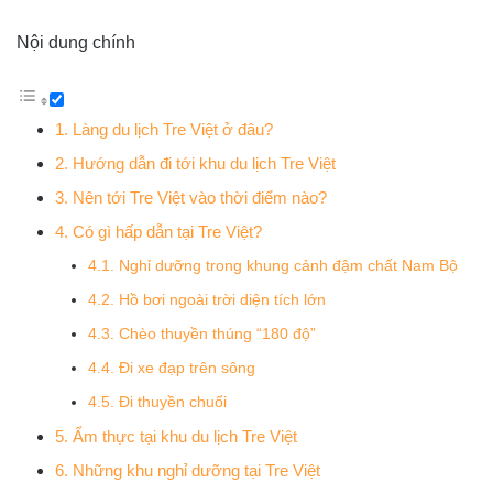
Nội dung chính
1. Làng du lịch Tre Việt ở đâu?
2. Hướng dẫn đi tới khu du lịch Tre Việt
3. Nên tới Tre Việt vào thời điểm nào?
4. Có gì hấp dẫn tại Tre Việt?
4.1. Nghỉ dưỡng trong khung cảnh đậm chất Nam Bộ
4.2. Hồ bơi ngoài trời diện tích lớn
4.3. Chèo thuyền thúng “180 độ”
4.4. Đi xe đạp trên sông
4.5. Đi thuyền chuối
5. Ẩm thực tại khu du lịch Tre Việt
6. Những khu nghỉ dưỡng tại Tre Việt