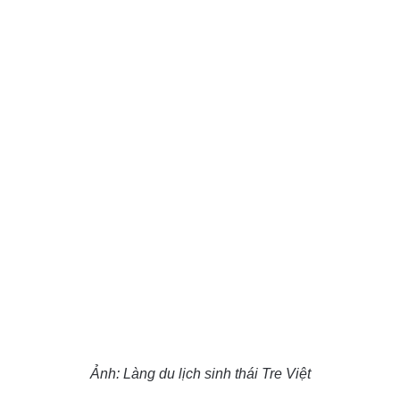
Ảnh: Làng du lịch sinh thái Tre Việt