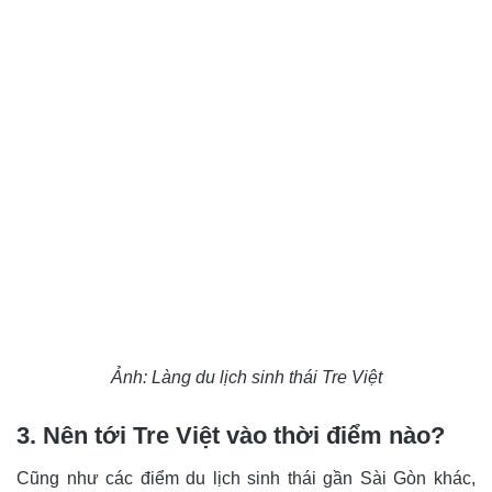
Ảnh: Làng du lịch sinh thái Tre Việt
3. Nên tới Tre Việt vào thời điểm nào?
Cũng như các điểm du lịch sinh thái gần Sài Gòn khác,