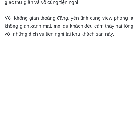
giác thư giãn và vô cùng tiện nghi.
Với không gian thoáng đãng, yên tĩnh cùng view phòng là
không gian xanh mát, mọi du khách đều cảm thấy hài lòng
với những dịch vụ tiện nghi tại khu khách sạn này.