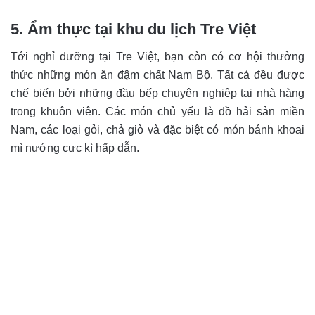
5. Ẩm thực tại khu du lịch Tre Việt
Tới nghỉ dưỡng tại Tre Việt, bạn còn có cơ hội thưởng
thức những món ăn đậm chất Nam Bộ. Tất cả đều được
chế biến bởi những đầu bếp chuyên nghiệp tại nhà hàng
trong khuôn viên. Các món chủ yếu là đồ hải sản miền
Nam, các loại gỏi, chả giò và đặc biệt có món bánh khoai
mì nướng cực kì hấp dẫn.