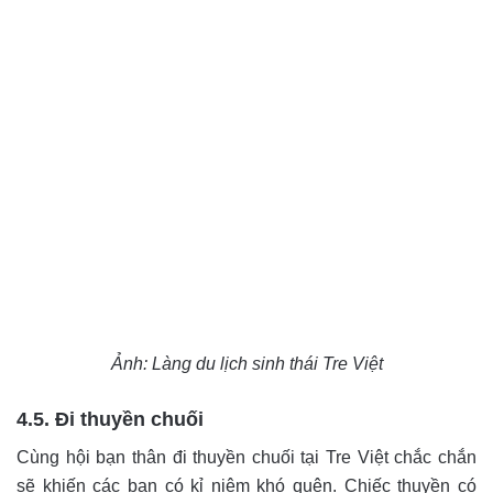
Ảnh: Làng du lịch sinh thái Tre Việt
4.5. Đi thuyền chuối
Cùng hội bạn thân đi thuyền chuối tại Tre Việt chắc chắn
sẽ khiến các bạn có kỉ niệm khó quên. Chiếc thuyền có