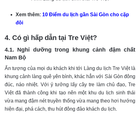
Xem thêm:
10 Điểm du lịch gần Sài Gòn cho cặp
đôi
4.
Có gì hấp dẫn tại Tre Việt?
4.1. Nghỉ dưỡng trong khung cảnh đậm chất
Nam Bộ
Ấn tượng của mọi du khách khi tới Làng du lịch Tre Việt là
khung cảnh làng quê yên bình, khác hẳn với Sài Gòn đông
đúc, náo nhiệt. Với ý tưởng lấy cây tre làm chủ đạo, Tre
Việt đã thành công khi tạo nên một khu du lịch sinh thái
vừa mang đậm nét truyền thống vừa mang theo hơi hướng
hiện đại, phá cách, thu hút đông đảo khách du lịch.