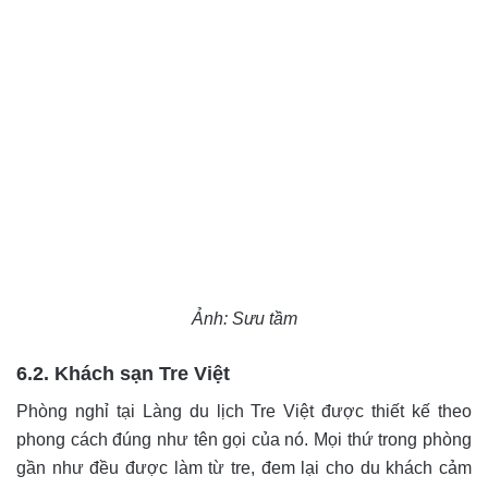
Ảnh: Sưu tầm
6.2. Khách sạn Tre Việt
Phòng nghỉ tại Làng du lịch Tre Việt được thiết kế theo
phong cách đúng như tên gọi của nó. Mọi thứ trong phòng
gần như đều được làm từ tre, đem lại cho du khách cảm