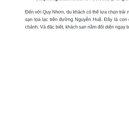
Đến với Quy Nhơn, du khách có thể lựa chọn trải
sạn tọa lạc trên đường Nguyễn Huệ. Đây là con 
chảnh. Và đặc biệt, khách sạn nằm đối diện ngay 