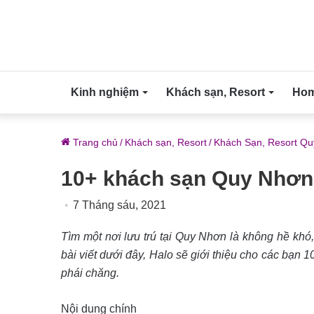
Kinh nghiệm
Khách sạn, Resort
Home
Trang chủ
/
Khách sạn, Resort
/
Khách Sạn, Resort Q
10+ khách sạn Quy Nhơn 
7 Tháng sáu, 2021
Tìm một nơi lưu trú tại Quy Nhơn là không hề khó,
bài viết dưới đây, Halo sẽ giới thiệu cho các bạn 1
phái chăng.
Nội dung chính