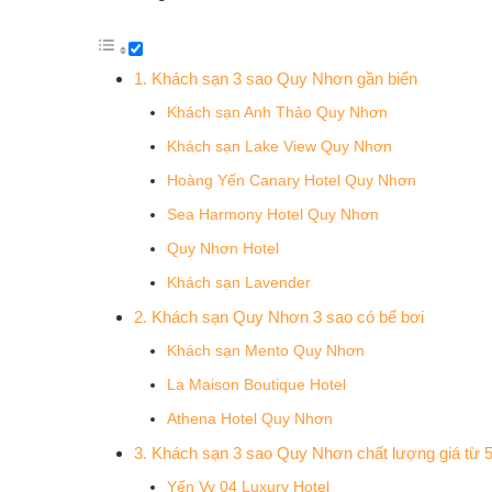
1. Khách sạn 3 sao Quy Nhơn gần biển
Khách sạn Anh Thảo Quy Nhơn
Khách sạn Lake View Quy Nhơn
Hoàng Yến Canary Hotel Quy Nhơn
Sea Harmony Hotel Quy Nhơn
Quy Nhơn Hotel
Khách sạn Lavender
2. Khách sạn Quy Nhơn 3 sao có bể bơi
Khách sạn Mento Quy Nhơn
La Maison Boutique Hotel
Athena Hotel Quy Nhơn
3. Khách sạn 3 sao Quy Nhơn chất lượng giá từ 
Yến Vy 04 Luxury Hotel