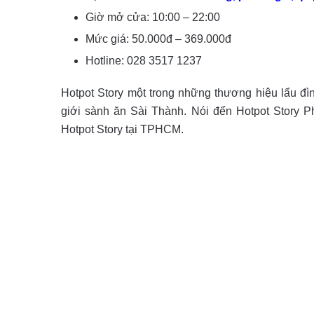
Giờ mở cửa: 10:00 – 22:00
Mức giá: 50.000đ – 369.000đ
Hotline:
028 3517 1237
Hotpot Story một trong những thương hiệu lẩu
giới sành ăn Sài Thành. Nói đến Hotpot Story 
Hotpot Story tại TPHCM.