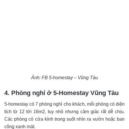
Ảnh: FB 5-homestay – Vũng Tàu
4. Phòng nghỉ ở 5-Homestay Vũng Tàu
5-homestay có 7 phòng nghỉ cho khách, mỗi phòng có diện
tích từ 12 tới 16m2, tuy nhỏ nhưng cảm giác rất dễ chịu.
Các phòng có cửa kính trong suốt nhìn ra vườn hoặc ban
công xanh mát.