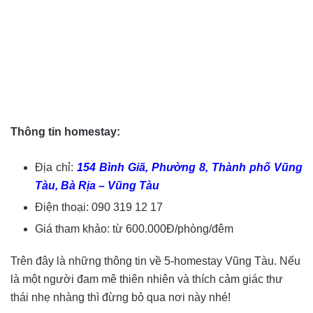
Thông tin homestay:
Địa chỉ:
154 Bình Giã, Phường 8, Thành phố Vũng
Tàu, Bà Rịa – Vũng Tàu
Điện thoại: 090 319 12 17
Giá tham khảo: từ 600.000Đ/phòng/đêm
Trên đây là những thông tin về 5-homestay Vũng Tàu. Nếu
là một người đam mê thiên nhiên và thích cảm giác thư
thái nhẹ nhàng thì đừng bỏ qua nơi này nhé!