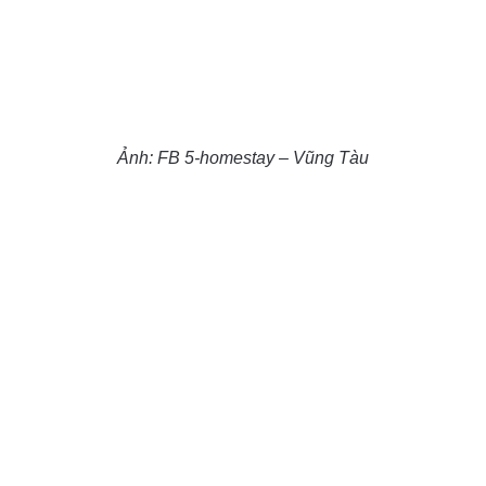
Ảnh: FB 5-homestay – Vũng Tàu