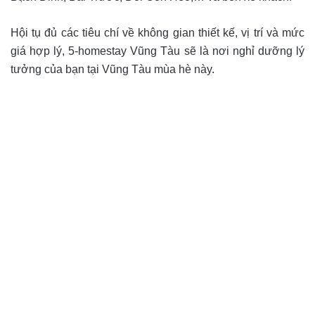
Hội tụ đủ các tiêu chí về không gian thiết kế, vị trí và mức
giá hợp lý, 5-homestay Vũng Tàu sẽ là nơi nghỉ dưỡng lý
tưởng của bạn tại Vũng Tàu mùa hè này.