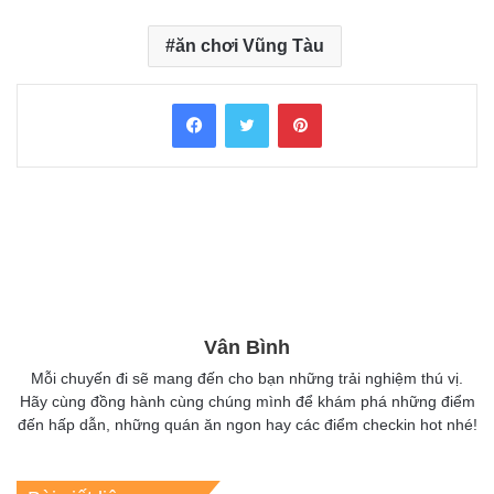
ăn chơi Vũng Tàu
Facebook
Twitter
Pinterest
Vân Bình
Mỗi chuyến đi sẽ mang đến cho bạn những trải nghiệm thú vị.
Hãy cùng đồng hành cùng chúng mình để khám phá những điểm
đến hấp dẫn, những quán ăn ngon hay các điểm checkin hot nhé!