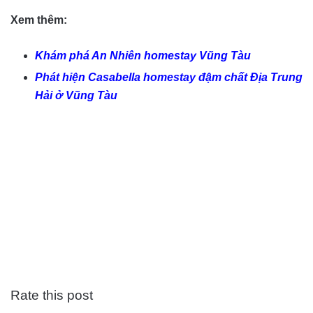
Xem thêm:
Khám phá An Nhiên homestay Vũng Tàu
Phát hiện Casabella homestay đậm chất Địa Trung
Hải ở Vũng Tàu
Rate this post