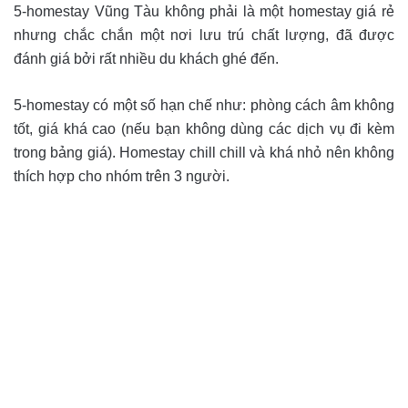
5-homestay Vũng Tàu không phải là một homestay giá rẻ
nhưng chắc chắn một nơi lưu trú chất lượng, đã được
đánh giá bởi rất nhiều du khách ghé đến.
5-homestay có một số hạn chế như: phòng cách âm không
tốt, giá khá cao (nếu bạn không dùng các dịch vụ đi kèm
trong bảng giá). Homestay chill chill và khá nhỏ nên không
thích hợp cho nhóm trên 3 người.