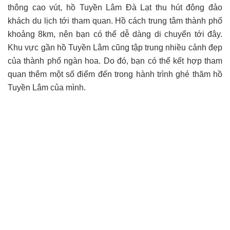
thông cao vút, hồ Tuyền Lâm Đà Lạt thu hút đông đảo
khách du lịch tới tham quan. Hồ cách trung tâm thành phố
khoảng 8km, nên bạn có thể dễ dàng di chuyển tới đây.
Khu vực gần hồ Tuyền Lâm cũng tập trung nhiều cảnh đẹp
của thành phố ngàn hoa. Do đó, bạn có thể kết hợp tham
quan thêm một số điểm đến trong hành trình ghé thăm hồ
Tuyền Lâm của mình.