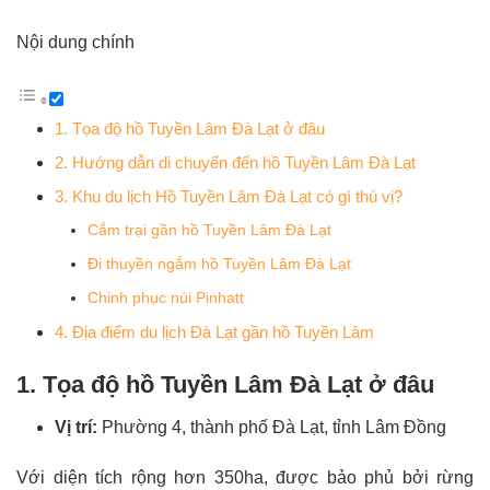
Nội dung chính
1. Tọa độ hồ Tuyền Lâm Đà Lạt ở đâu
2. Hướng dẫn di chuyển đến hồ Tuyền Lâm Đà Lạt
3. Khu du lịch Hồ Tuyền Lâm Đà Lạt có gì thú vị?
Cắm trại gần hồ Tuyền Lâm Đà Lạt
Đi thuyền ngắm hồ Tuyền Lâm Đà Lạt
Chinh phục núi Pinhatt
4. Địa điểm du lịch Đà Lạt gần hồ Tuyền Lâm
1. Tọa độ hồ Tuyền Lâm Đà Lạt ở đâu
Vị trí:
Phường 4, thành phố Đà Lạt, tỉnh Lâm Đồng
Với diện tích rộng hơn 350ha, được bảo phủ bởi rừng