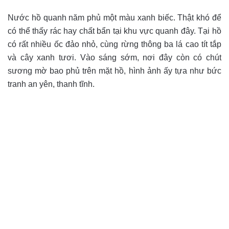
Nước hồ quanh năm phủ một màu xanh biếc. Thật khó để
có thể thấy rác hay chất bẩn tại khu vực quanh đây. Tại hồ
có rất nhiều ốc đảo nhỏ, cùng rừng thông ba lá cao tít tắp
và cây xanh tươi. Vào sáng sớm, nơi đây còn có chút
sương mờ bao phủ trên mặt hồ, hình ảnh ấy tựa như bức
tranh an yên, thanh tĩnh.