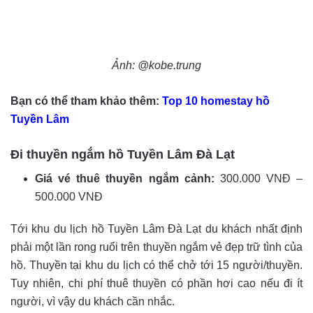
Ảnh: @kobe.trung
Bạn có thể tham khảo thêm:
Top 10 homestay hồ
Tuyền Lâm
Đi thuyền ngắm hồ Tuyền Lâm Đà Lạt
Giá vé thuê thuyền ngắm cảnh:
300.000 VNĐ –
500.000 VNĐ
Tới khu du lịch hồ Tuyền Lâm Đà Lạt du khách nhất định
phải một lần rong ruổi trên thuyền ngắm vẻ đẹp trữ tình của
hồ. Thuyền tại khu du lịch có thể chở tới 15 người/thuyền.
Tuy nhiên, chi phí thuê thuyền có phần hơi cao nếu đi ít
người, vì vậy du khách cần nhắc.