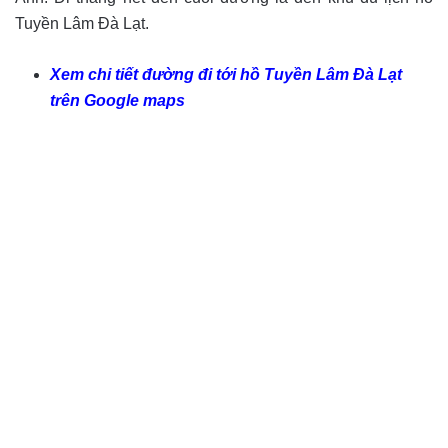
Tuyền Lâm Đà Lạt.
Xem chi tiết đường đi tới hồ Tuyền Lâm Đà Lạt
trên Google maps