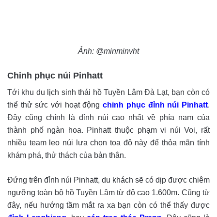
Ảnh: @minminvht
Chinh phục núi Pinhatt
Tới khu du lịch sinh thái hồ Tuyền Lâm Đà Lạt, bạn còn có
thể thử sức với hoạt động
chinh phục đỉnh núi Pinhatt
.
Đây cũng chính là đỉnh núi cao nhất về phía nam của
thành phố ngàn hoa. Pinhatt thuộc phạm vi núi Voi, rất
nhiều team leo núi lựa chọn tọa độ này để thỏa mãn tính
khám phá, thử thách của bản thân.
Đứng trên đỉnh núi Pinhatt, du khách sẽ có dịp được chiêm
ngưỡng toàn bộ hồ Tuyền Lâm từ độ cao 1.600m. Cũng từ
đây, nếu hướng tầm mắt ra xa bạn còn có thể thấy được