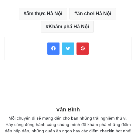
ẩm thực Hà Nội
ăn chơi Hà Nội
Khám phá Hà Nội
Facebook
Twitter
Pinterest
Vân Bình
Mỗi chuyến đi sẽ mang đến cho bạn những trải nghiệm thú vị.
Hãy cùng đồng hành cùng chúng mình để khám phá những điểm
đến hấp dẫn, những quán ăn ngon hay các điểm checkin hot nhé!