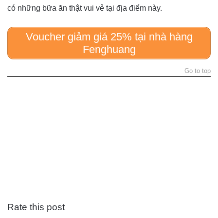
có những bữa ăn thật vui vẻ tại địa điểm này.
Voucher giảm giá 25% tại nhà hàng
Fenghuang
Go to top
Rate this post