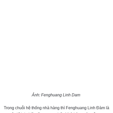
Ảnh: Fenghuang Linh Dam
Trong chuỗi hệ thống nhà hàng thì Fenghuang Linh Đàm là