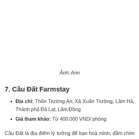
Ảnh: Ann
7. Cầu Đất Farmstay
Địa chỉ:
Thôn Trường An, Xã Xuân Trường, Lâm Hà,
Thành phố Đà Lạt, Lâm Đồng
Giá tham khảo:
Từ 400.000 VND/ phòng
Cầu Đất là địa điểm lý tưởng để bạn hoà mình, đắm chìm