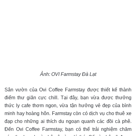
Ảnh: OVI Farmstay Đà Lạt
Sân vườn của Ovi Coffee Farmstay được thiết kế thành
điểm thư giãn cực chill. Tại đây, bạn vừa được thưởng
thức ly cafe thơm ngon, vừa tận hưởng vẻ đẹp của bình
minh hay hoàng hôn. Farmstay còn có dịch vụ cho thuê xe
đạp cho những ai thích du ngoạn quanh các đồi cà phê.
Đến Ovi Coffee Farmstay, bạn có thể trải nghiệm chăm