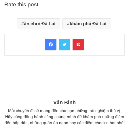
Rate this post
ăn chơi Đà Lạt
khám phá Đà Lạt
Facebook
Twitter
Pinterest
Vân Bình
Mỗi chuyến đi sẽ mang đến cho bạn những trải nghiệm thú vị.
Hãy cùng đồng hành cùng chúng mình để khám phá những điểm
đến hấp dẫn, những quán ăn ngon hay các điểm checkin hot nhé!