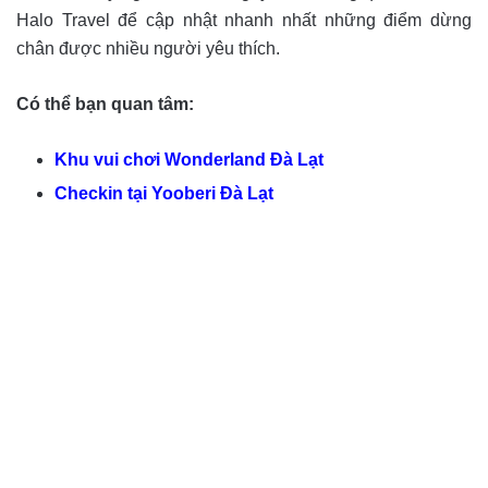
Halo Travel để cập nhật nhanh nhất những điểm dừng
chân được nhiều người yêu thích.
Có thể bạn quan tâm:
Khu vui chơi Wonderland Đà Lạt
Checkin tại Yooberi Đà Lạt