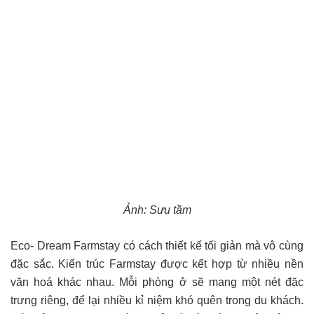
Ảnh: Sưu tầm
Eco- Dream Farmstay có cách thiết kế tối giản mà vô cùng
đặc sắc. Kiến trúc Farmstay được kết hợp từ nhiều nền
văn hoá khác nhau. Mỗi phòng ở sẽ mang một nét đặc
trưng riêng, để lại nhiều kỉ niệm khó quên trong du khách.