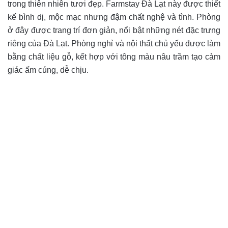
trong thiên nhiên tươi đẹp. Farmstay Đà Lạt này được thiết
kế bình dị, mộc mạc nhưng đậm chất nghệ và tình. Phòng
ở đây được trang trí đơn giản, nổi bật những nét đặc trưng
riêng của Đà Lạt. Phòng nghỉ và nội thất chủ yếu được làm
bằng chất liệu gỗ, kết hợp với tông màu nâu trầm tạo cảm
giác ấm cúng, dễ chịu.