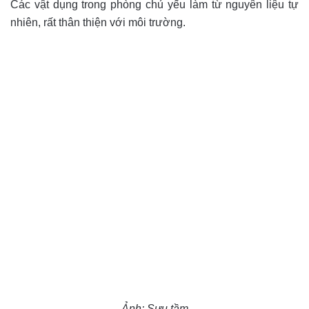
Các vật dụng trong phòng chủ yếu làm từ nguyên liệu tự
nhiên, rất thân thiện với môi trường.
Ảnh: Sưu tầm