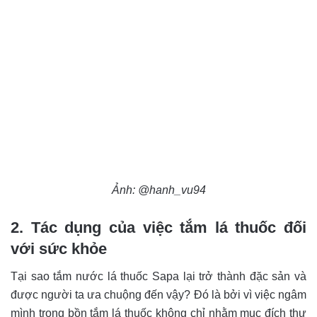
Ảnh: @hanh_vu94
2. Tác dụng của việc tắm lá thuốc đối
với sức khỏe
Tại sao tắm nước lá thuốc Sapa lại trở thành đặc sản và
được người ta ưa chuộng đến vậy? Đó là bởi vì việc ngâm
mình trong bồn tắm lá thuốc không chỉ nhằm mục đích thư