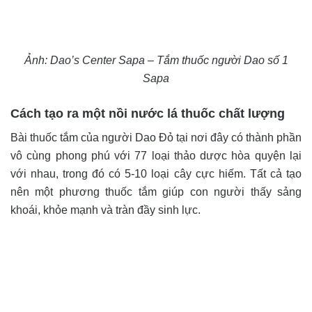
Ảnh: Dao’s Center Sapa – Tắm thuốc người Dao số 1
Sapa
Cách tạo ra một nồi nước lá thuốc chất lượng
Bài thuốc tắm của người Dao Đỏ tại nơi đây có thành phần
vô cùng phong phú với 77 loại thảo dược hòa quyện lại
với nhau, trong đó có 5-10 loại cây cực hiếm. Tất cả tạo
nên một phương thuốc tắm giúp con người thấy sảng
khoái, khỏe mạnh và tràn đầy sinh lực.