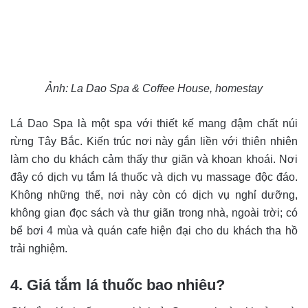
Ảnh: La Dao Spa & Coffee House, homestay
Lá Dao Spa là một spa với thiết kế mang đậm chất núi
rừng Tây Bắc. Kiến trúc nơi này gắn liền với thiên nhiên
làm cho du khách cảm thấy thư giãn và khoan khoái. Nơi
đây có dịch vụ tắm lá thuốc và dịch vụ massage độc đáo.
Không những thế, nơi này còn có dịch vụ nghỉ dưỡng,
không gian đọc sách và thư giãn trong nhà, ngoài trời; có
bể bơi 4 mùa và quán cafe hiện đại cho du khách tha hồ
trải nghiệm.
4. Giá tắm lá thuốc bao nhiêu?