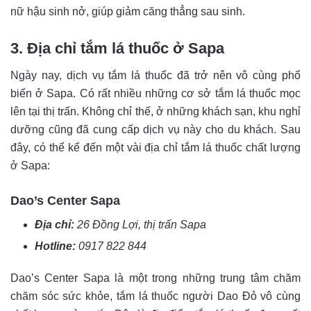
nữ hậu sinh nở, giúp giảm căng thẳng sau sinh.
3. Địa chỉ tắm lá thuốc ở Sapa
Ngày nay, dịch vụ tắm lá thuốc đã trở nên vô cùng phổ
biến ở Sapa. Có rất nhiều những cơ sở tắm lá thuốc mọc
lên tại thị trấn. Không chỉ thế, ở những khách sạn, khu nghỉ
dưỡng cũng đã cung cấp dịch vụ này cho du khách. Sau
đây, có thể kể đến một vài địa chỉ tắm lá thuốc chất lượng
ở Sapa:
Dao’s Center Sapa
Địa chỉ:
26 Đồng Lợi, thị trấn Sapa
Hotline:
0917 822 844
Dao’s Center Sapa là một trong những trung tâm chăm
chăm sóc sức khỏe, tắm lá thuốc người Dao Đỏ vô cùng