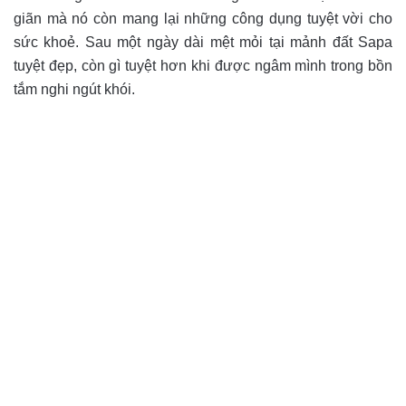
giãn mà nó còn mang lại những công dụng tuyệt vời cho
sức khoẻ. Sau một ngày dài mệt mỏi tại mảnh đất Sapa
tuyệt đẹp, còn gì tuyệt hơn khi được ngâm mình trong bồn
tắm nghi ngút khói.