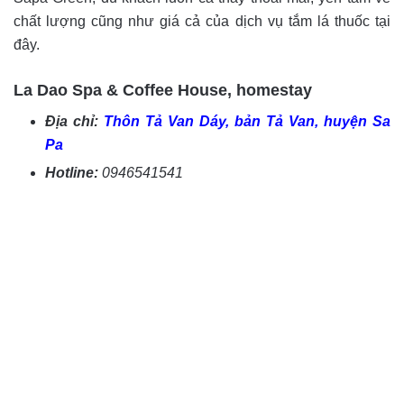
chất lượng cũng như giá cả của dịch vụ tắm lá thuốc tại
đây.
La Dao Spa & Coffee House, homestay
Địa chỉ:
Thôn Tả Van Dáy, bản Tả Van, huyện Sa
Pa
Hotline:
0946541541‬