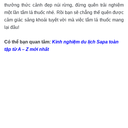
thưởng thức cảnh đẹp núi rừng, đừng quên trải nghiệm
một lần tắm lá thuốc nhé. Rồi bạn sẽ chẳng thể quên được
cảm giác sảng khoái tuyệt vời mà việc tắm lá thuốc mang
lại đâu!
Có thể bạn quan tâm:
Kinh nghiệm du lịch Sapa toàn
tập từ A – Z mới nhất