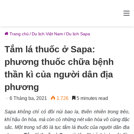
M
Trang chủ
/
Du lịch Việt Nam
/
Du lịch Sapa
Tắm lá thuốc ở Sapa:
phương thuốc chữa bệnh
thần kì của người dân địa
phương
6 Tháng ba, 2021
1.726
5 minutes read
Sapa không chỉ có đồi núi bao la, thiên nhiên trong trẻo,
khí hậu ôn hòa, mà còn có những nét văn hóa vô cùng đặc
sắc. Một trong số đó là tục tắm lá thuốc của người dân địa