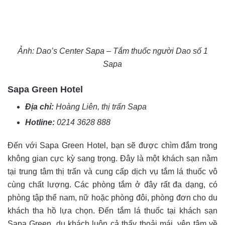
Ảnh: Dao’s Center Sapa – Tắm thuốc người Dao số 1
Sapa
Sapa Green Hotel
Địa chỉ:
Hoàng Liên, thị trấn Sapa
Hotline:
0214 3628 888
Đến với Sapa Green Hotel, bạn sẽ được chìm đắm trong
không gian cực kỳ sang trọng. Đây là một khách sạn nằm
tại trung tâm thị trấn và cung cấp dịch vụ tắm lá thuốc vô
cùng chất lượng. Các phòng tắm ở đây rất đa dạng, có
phòng tập thể nam, nữ hoặc phòng đôi, phòng đơn cho du
khách tha hồ lựa chọn. Đến tắm lá thuốc tại khách sạn
Sapa Green, du khách luôn cả thấy thoải mái, yên tâm về