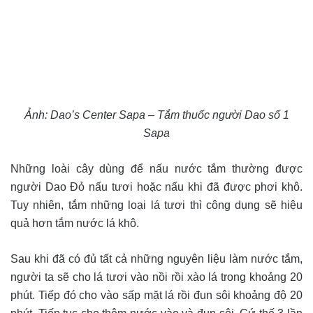
Ảnh: Dao’s Center Sapa – Tắm thuốc người Dao số 1
Sapa
Những loài cây dùng để nấu nước tắm thường được
người Dao Đỏ nấu tươi hoặc nấu khi đã được phơi khô.
Tuy nhiên, tắm những loại lá tươi thì công dụng sẽ hiệu
quả hơn tắm nước lá khô.
Sau khi đã có đủ tất cả những nguyên liệu làm nước tắm,
người ta sẽ cho lá tươi vào nồi rồi xào lá trong khoảng 20
phút. Tiếp đó cho vào sấp mặt lá rồi đun sôi khoảng độ 20