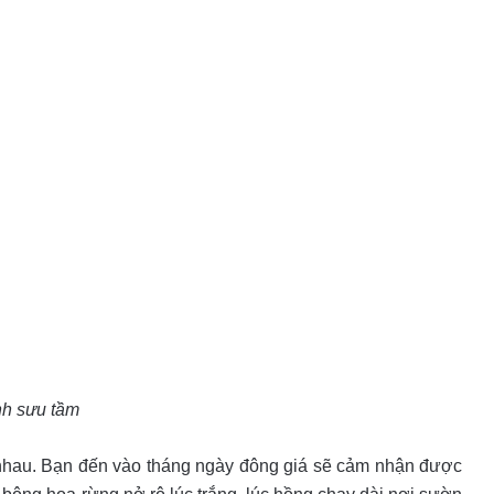
h sưu tầm
 nhau. Bạn đến vào tháng ngày đông giá sẽ cảm nhận được