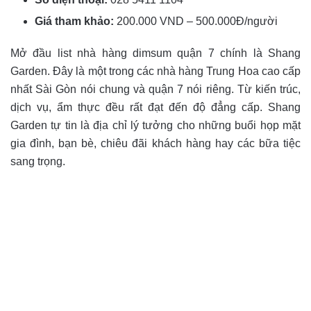
Giá tham khảo:
200.000 VND – 500.000Đ/người
Mở đầu list nhà hàng dimsum quận 7 chính là Shang
Garden. Đây là một trong các nhà hàng Trung Hoa cao cấp
nhất Sài Gòn nói chung và quận 7 nói riêng. Từ kiến trúc,
dịch vụ, ẩm thực đều rất đạt đến độ đẳng cấp. Shang
Garden tự tin là địa chỉ lý tưởng cho những buổi họp mặt
gia đình, bạn bè, chiêu đãi khách hàng hay các bữa tiệc
sang trọng.