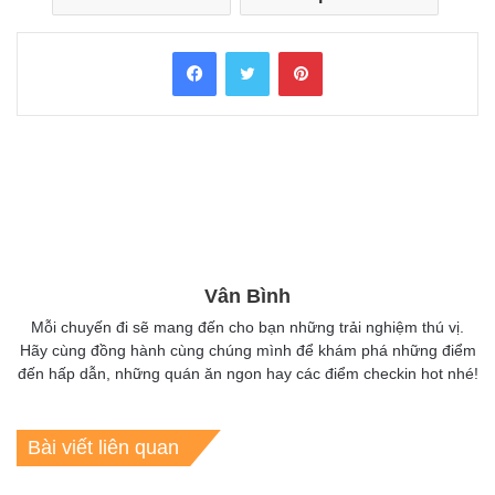
Facebook
Twitter
Pinterest
Vân Bình
Mỗi chuyến đi sẽ mang đến cho bạn những trải nghiệm thú vị.
Hãy cùng đồng hành cùng chúng mình để khám phá những điểm
đến hấp dẫn, những quán ăn ngon hay các điểm checkin hot nhé!
Bài viết liên quan