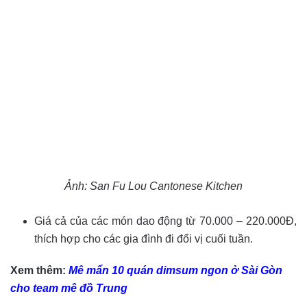
Ảnh: San Fu Lou Cantonese Kitchen
Giá cả của các món dao động từ 70.000 – 220.000Đ,
thích hợp cho các gia đình đi đổi vị cuối tuần.
Xem thêm:
Mê mẩn 10 quán dimsum ngon ở Sài Gòn
cho team mê đồ Trung