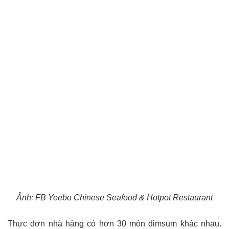
Ảnh: FB Yeebo Chinese Seafood & Hotpot Restaurant
Thực đơn nhà hàng có hơn 30 món dimsum khác nhau.