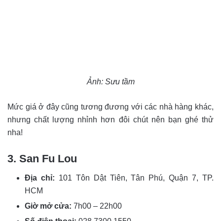
Ảnh: Sưu tầm
Mức giá ở đây cũng tương đương với các nhà hàng khác,
nhưng chất lượng nhỉnh hơn đôi chút nên bạn ghé thử
nha!
3. San Fu Lou
Địa chỉ:
101 Tôn Dật Tiên, Tân Phú, Quận 7, TP.
HCM
Giờ mở cửa:
7h00 – 22h00