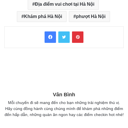
Địa điểm vui chơi tại Hà Nội
Khám phá Hà Nội
phượt Hà Nội
Facebook
Twitter
Pinterest
Vân Bình
Mỗi chuyến đi sẽ mang đến cho bạn những trải nghiệm thú vị.
Hãy cùng đồng hành cùng chúng mình để khám phá những điểm
đến hấp dẫn, những quán ăn ngon hay các điểm checkin hot nhé!