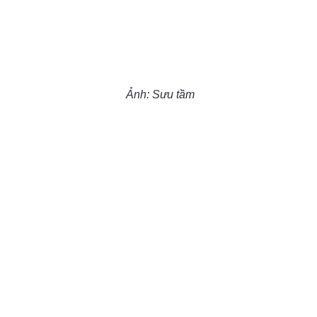
Ảnh: Sưu tầm