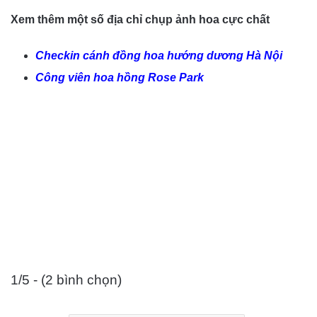
Xem thêm một số địa chỉ chụp ảnh hoa cực chất
Checkin cánh đồng hoa hướng dương Hà Nội
Công viên hoa hồng Rose Park
1/5 - (2 bình chọn)