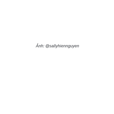
Ảnh: @sallyhiennguyen