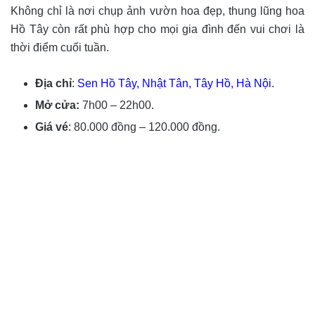
Không chỉ là nơi chụp ảnh vườn hoa đẹp, thung lũng hoa
Hồ Tây còn rất phù hợp cho mọi gia đình đến vui chơi là
thời điểm cuối tuần.
Địa chỉ
:
Sen Hồ Tây, Nhật Tân, Tây Hồ, Hà Nội
.
Mở cửa:
7h00 – 22h00.
Giá vé
: 80.000 đồng – 120.000 đồng.