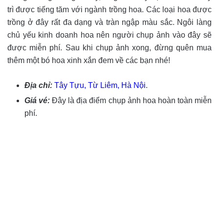
trì được tiếng tăm với ngành trồng hoa. Các loại hoa được
trồng ở đây rất đa dạng và tràn ngập màu sắc. Ngôi làng
chủ yếu kinh doanh hoa nên người chụp ảnh vào đây sẽ
được miễn phí. Sau khi chụp ảnh xong, đừng quên mua
thêm một bó hoa xinh xắn đem về các bạn nhé!
Địa chỉ:
Tây Tựu, Từ Liêm, Hà Nội
.
Giá vé:
Đây là địa điểm chụp ảnh hoa hoàn toàn miễn
phí.