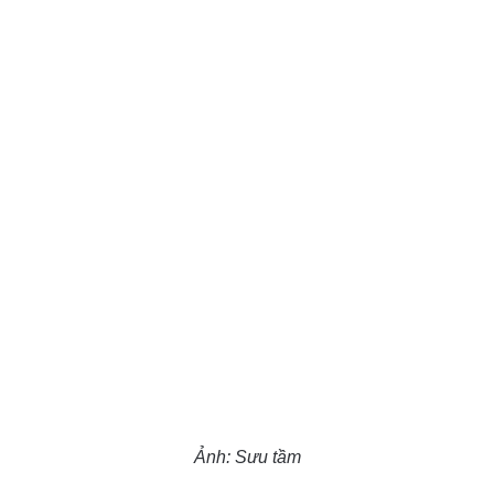
Ảnh: Sưu tầm