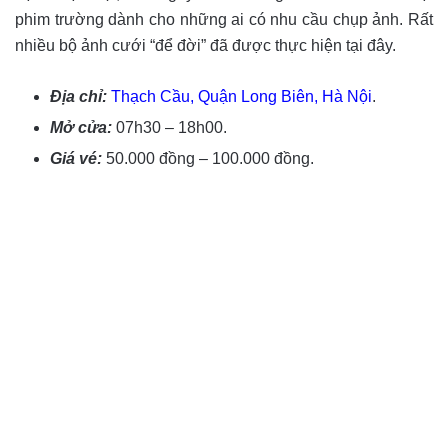
phim trường dành cho những ai có nhu cầu chụp ảnh. Rất
nhiều bộ ảnh cưới “để đời” đã được thực hiện tại đây.
Địa chỉ:
Thạch Cầu, Quận Long Biên, Hà Nội
.
Mở cửa:
07h30 – 18h00.
Giá vé:
50.000 đồng – 100.000 đồng.