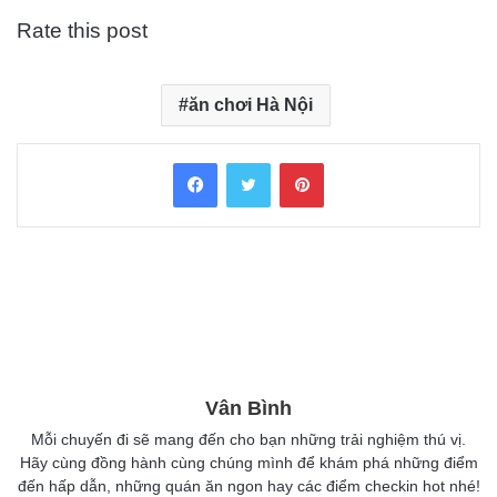
Rate this post
ăn chơi Hà Nội
Facebook
Twitter
Pinterest
Vân Bình
Mỗi chuyến đi sẽ mang đến cho bạn những trải nghiệm thú vị.
Hãy cùng đồng hành cùng chúng mình để khám phá những điểm
đến hấp dẫn, những quán ăn ngon hay các điểm checkin hot nhé!