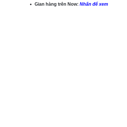
Gian hàng trên Now:
Nhấn để xem