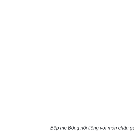
Bếp mẹ Bông nổi tiếng với món chân g