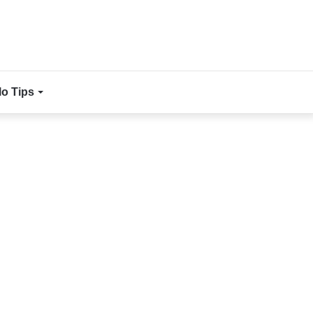
lo Tips