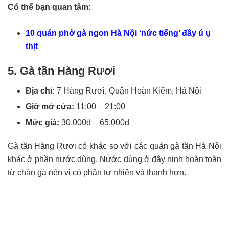
Có thể bạn quan tâm:
10 quán phở gà ngon Hà Nội ‘nức tiếng’ đầy ú ụ
thịt
5. Gà tần Hàng Rươi
Địa chỉ:
7 Hàng Rươi, Quận Hoàn Kiếm, Hà Nội
Giờ mở cửa:
11:00 – 21:00
Mức giá:
30.000đ – 65.000đ
Gà tần Hàng Rươi có khác so với các quán gà tần Hà Nội
khác ở phần nước dùng. Nước dùng ở đây ninh hoàn toàn
từ chân gà nên vị có phần tự nhiên và thanh hơn.