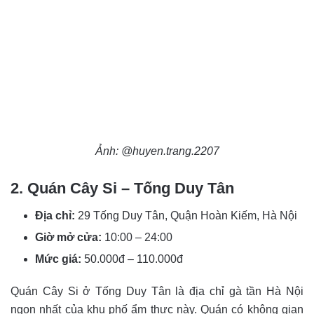
Ảnh: @huyen.trang.2207
2. Quán Cây Si – Tống Duy Tân
Địa chỉ:
29 Tống Duy Tân, Quận Hoàn Kiếm, Hà Nội
Giờ mở cửa:
10:00 – 24:00
Mức giá:
50.000đ – 110.000đ
Quán Cây Si ở Tống Duy Tân là địa chỉ gà tần Hà Nội
ngon nhất của khu phố ẩm thực này. Quán có không gian