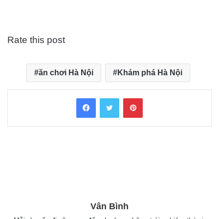
Rate this post
ăn chơi Hà Nội
Khám phá Hà Nội
Facebook
Twitter
Pinterest
Vân Bình