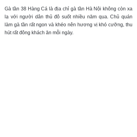
Gà tần 38 Hàng Cá là địa chỉ gà tần Hà Nội không còn xa
lạ với người dân thủ đô suốt nhiều năm qua. Chủ quán
làm gà tần rất ngon và khéo nên hương vị khó cưỡng, thu
hút rất đông khách ăn mỗi ngày.