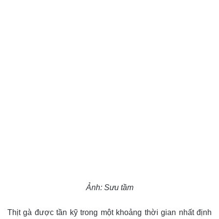
Ảnh: Sưu tầm
Thịt gà được tần kỹ trong một khoảng thời gian nhất định