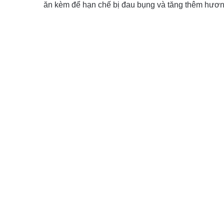
ăn kèm để hạn chế bị đau bụng và tăng thêm hươn