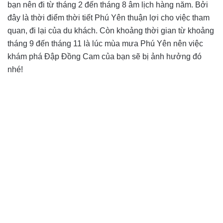
bạn nên đi từ tháng 2 đến tháng 8 âm lịch hàng năm. Bởi
đây là thời điểm thời tiết Phú Yên thuận lợi cho việc tham
quan, đi lại của du khách. Còn khoảng thời gian từ khoảng
tháng 9 đến tháng 11 là lúc mùa mưa Phú Yên nên việc
khám phá Đập Đồng Cam của bạn sẽ bị ảnh hưởng đó
nhé!