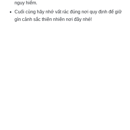
nguy hiểm.
Cuối cùng hãy nhớ vất rác đúng nơi quy định để giữ
gìn cảnh sắc thiên nhiên nơi đây nhé!