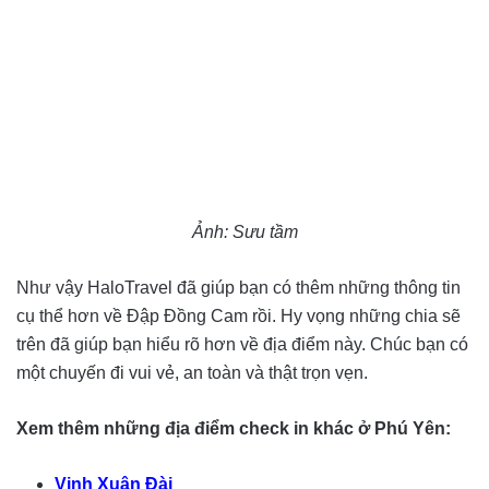
Ảnh: Sưu tầm
Như vậy HaloTravel đã giúp bạn có thêm những thông tin
cụ thể hơn về Đập Đồng Cam rồi. Hy vọng những chia sẽ
trên đã giúp bạn hiểu rõ hơn về địa điểm này. Chúc bạn có
một chuyến đi vui vẻ, an toàn và thật trọn vẹn.
Xem thêm những địa điểm check in khác ở Phú Yên:
Vịnh Xuân Đài