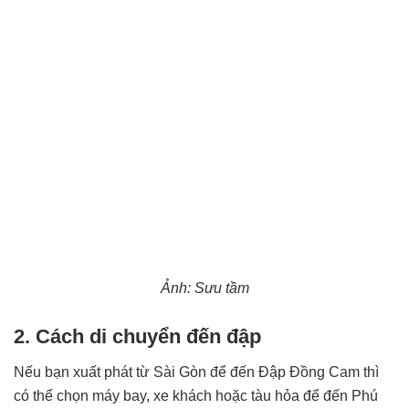
Ảnh: Sưu tầm
2. Cách di chuyển đến đập
Nếu bạn xuất phát từ Sài Gòn để đến Đập Đồng Cam thì
có thể chọn máy bay, xe khách hoặc tàu hỏa để đến Phú