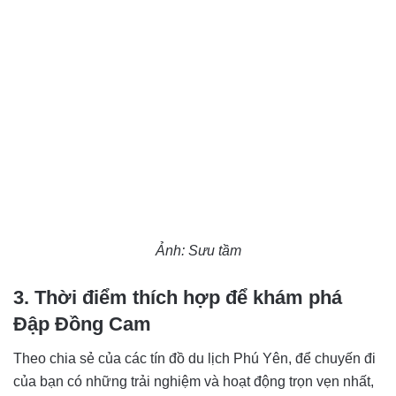
Ảnh: Sưu tầm
3. Thời điểm thích hợp để khám phá
Đập Đồng Cam
Theo chia sẻ của các tín đồ du lịch Phú Yên, để chuyến đi
của bạn có những trải nghiệm và hoạt động trọn vẹn nhất,