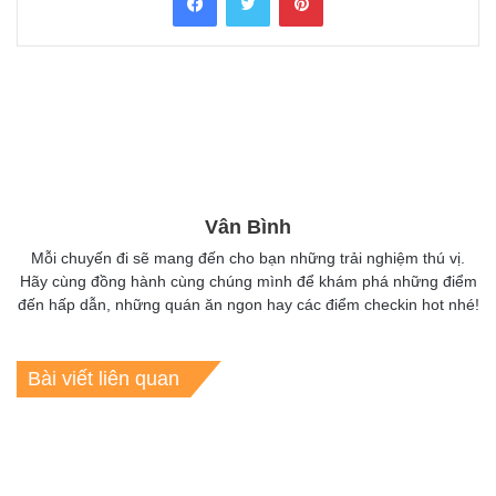
Vân Bình
Mỗi chuyến đi sẽ mang đến cho bạn những trải nghiệm thú vị.
Hãy cùng đồng hành cùng chúng mình để khám phá những điểm
đến hấp dẫn, những quán ăn ngon hay các điểm checkin hot nhé!
Bài viết liên quan