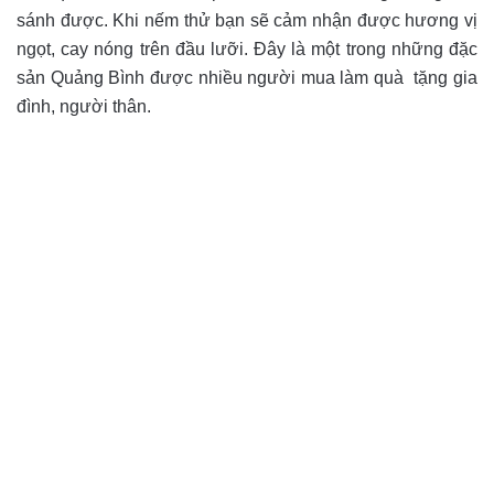
sánh được. Khi nếm thử bạn sẽ cảm nhận được hương vị
ngọt, cay nóng trên đầu lưỡi. Đây là một trong những đặc
sản Quảng Bình được nhiều người mua làm quà tặng gia
đình, người thân.