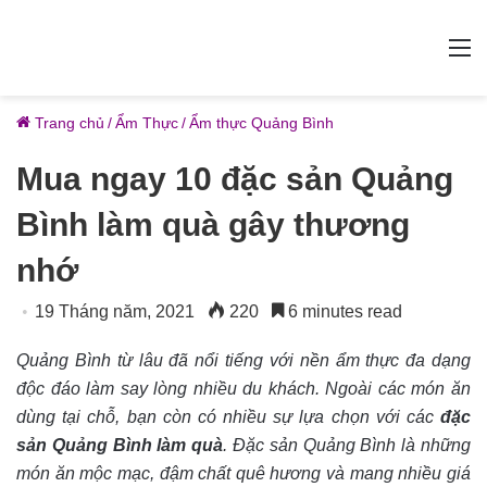
M
Trang chủ
/
Ẩm Thực
/
Ẩm thực Quảng Bình
Mua ngay 10 đặc sản Quảng
Bình làm quà gây thương
nhớ
19 Tháng năm, 2021
220
6 minutes read
Quảng Bình từ lâu đã nổi tiếng với nền ẩm thực đa dạng
độc đáo làm say lòng nhiều du khách. Ngoài các món ăn
dùng tại chỗ, bạn còn có nhiều sự lựa chọn với các
đặc
sản Quảng Bình làm quà
. Đặc sản Quảng Bình là những
món ăn mộc mạc, đậm chất quê hương và mang nhiều giá