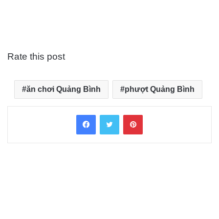
Rate this post
ăn chơi Quảng Bình
phượt Quảng Bình
Facebook
Twitter
Pinterest