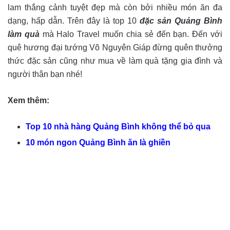
lam thắng cảnh tuyệt đẹp mà còn bởi nhiều món ăn đa
dạng, hấp dẫn. Trên đây là top 10
đặc sản Quảng Bình
làm quà
mà Halo Travel muốn chia sẻ đến bạn. Đến với
quê hương đại tướng Võ Nguyên Giáp đừng quên thưởng
thức đặc sản cũng như mua về làm quà tặng gia đình và
người thân bạn nhé!
Xem thêm:
Top 10 nhà hàng Quảng Bình không thể bỏ qua
10 món ngon Quảng Bình ăn là ghiền