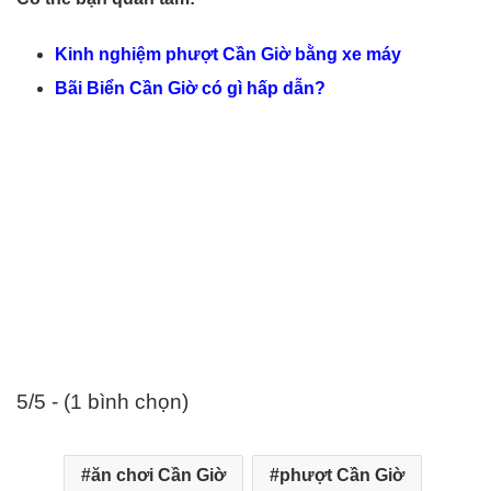
Kinh nghiệm phượt Cần Giờ bằng xe máy
Bãi Biển Cần Giờ có gì hấp dẫn?
5/5 - (1 bình chọn)
ăn chơi Cần Giờ
phượt Cần Giờ