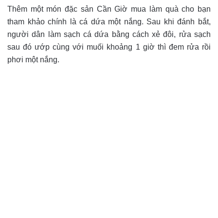
Thêm một món đặc sản Cần Giờ mua làm quà cho bạn
tham khảo chính là cá dứa một nắng. Sau khi đánh bắt,
người dân làm sạch cá dứa bằng cách xẻ đôi, rửa sạch
sau đó ướp cùng với muối khoảng 1 giờ thì đem rửa rồi
phơi một nắng.