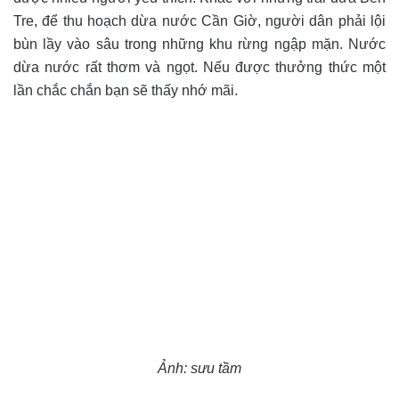
Tre, để thu hoạch dừa nước Cần Giờ, người dân phải lội
bùn lầy vào sâu trong những khu rừng ngập mặn. Nước
dừa nước rất thơm và ngọt. Nếu được thưởng thức một
lần chắc chắn bạn sẽ thấy nhớ mãi.
Ảnh: sưu tầm