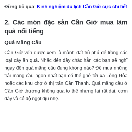
Đừng bỏ qua:
Kinh nghiệm du lịch Cần Giờ cực chi tiết
2. Các món đặc sản Cần Giờ mua làm
quà nổi tiếng
Quả Mãng Cầu
Cần Giờ vốn được xem là mảnh đất trù phú để trồng các
loại cây ăn quả. Nhắc đến đây chắc hẳn các bạn sẽ nghĩ
ngay đến quả mãng cầu đúng không nào? Để mua những
trái mãng cầu ngon nhất bạn có thể ghé tới xã Lòng Hòa
hoặc các khu chợ ở thị trấn Cần Thạnh. Quả mãng cầu ở
Cần Giờ thường không quá to thế nhưng lại rất dai, cơm
dày và có độ ngọt dịu nhẹ.