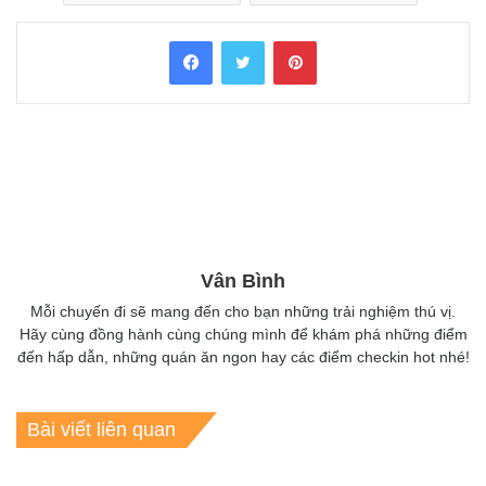
Facebook
Twitter
Pinterest
Vân Bình
Mỗi chuyến đi sẽ mang đến cho bạn những trải nghiệm thú vị.
Hãy cùng đồng hành cùng chúng mình để khám phá những điểm
đến hấp dẫn, những quán ăn ngon hay các điểm checkin hot nhé!
Bài viết liên quan