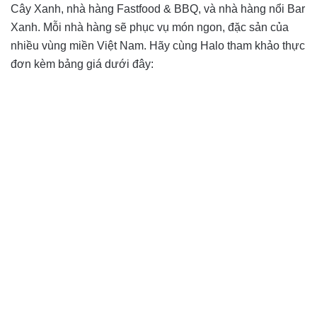
Cây Xanh, nhà hàng Fastfood & BBQ, và nhà hàng nổi Bar
Xanh. Mỗi nhà hàng sẽ phục vụ món ngon, đặc sản của
nhiều vùng miền Việt Nam. Hãy cùng Halo tham khảo thực
đơn kèm bảng giá dưới đây: