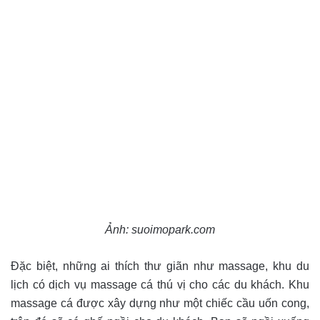
Ảnh: suoimopark.com
Đặc biệt, những ai thích thư giãn như massage, khu du
lịch có dịch vụ massage cá thú vị cho các du khách. Khu
massage cá được xây dựng như một chiếc cầu uốn cong,