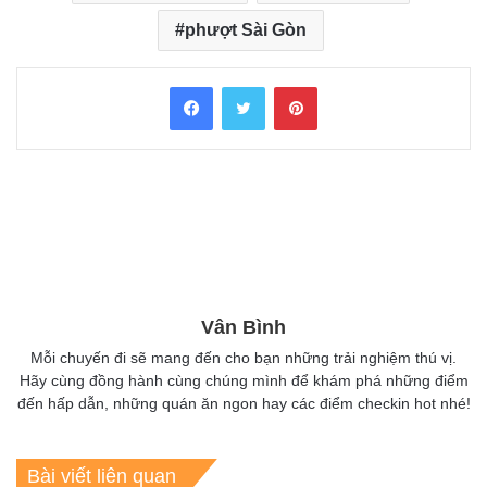
phượt Sài Gòn
Facebook
Twitter
Pinterest
Vân Bình
Mỗi chuyến đi sẽ mang đến cho bạn những trải nghiệm thú vị.
Hãy cùng đồng hành cùng chúng mình để khám phá những điểm
đến hấp dẫn, những quán ăn ngon hay các điểm checkin hot nhé!
Bài viết liên quan