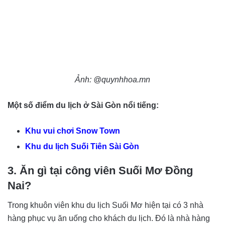
Ảnh: @quynhhoa.mn
Một số điểm du lịch ở Sài Gòn nổi tiếng:
Khu vui chơi Snow Town
Khu du lịch Suối Tiên Sài Gòn
3. Ăn gì tại công viên Suối Mơ Đồng
Nai?
Trong khuôn viên khu du lịch Suối Mơ hiện tại có 3 nhà
hàng phục vụ ăn uống cho khách du lịch. Đó là nhà hàng