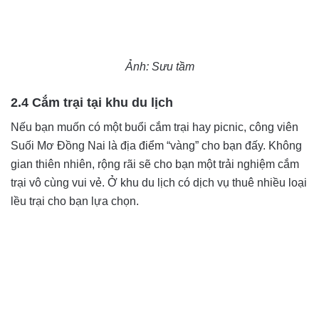
Ảnh: Sưu tầm
2.4 Cắm trại tại khu du lịch
Nếu bạn muốn có một buổi cắm trại hay picnic, công viên
Suối Mơ Đồng Nai là địa điểm “vàng” cho bạn đấy. Không
gian thiên nhiên, rộng rãi sẽ cho bạn một trải nghiệm cắm
trại vô cùng vui vẻ. Ở khu du lịch có dịch vụ thuê nhiều loại
lều trại cho bạn lựa chọn.