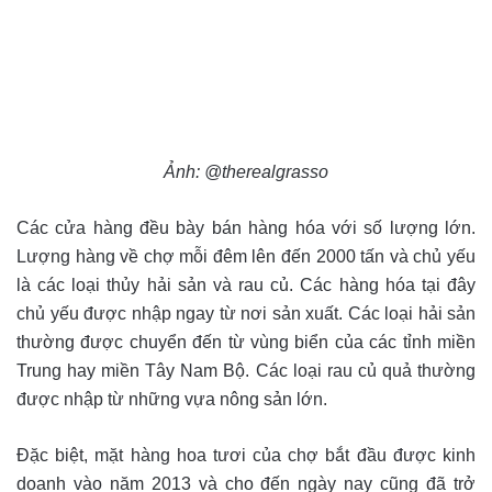
Ảnh: @therealgrasso
Các cửa hàng đều bày bán hàng hóa với số lượng lớn.
Lượng hàng về chợ mỗi đêm lên đến 2000 tấn và chủ yếu
là các loại thủy hải sản và rau củ. Các hàng hóa tại đây
chủ yếu được nhập ngay từ nơi sản xuất. Các loại hải sản
thường được chuyển đến từ vùng biển của các tỉnh miền
Trung hay miền Tây Nam Bộ. Các loại rau củ quả thường
được nhập từ những vựa nông sản lớn.
Đặc biệt, mặt hàng hoa tươi của chợ bắt đầu được kinh
doanh vào năm 2013 và cho đến ngày nay cũng đã trở