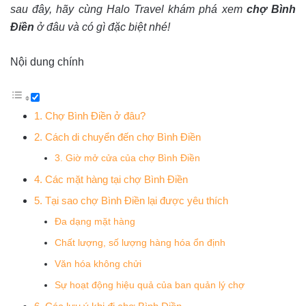
sau đây, hãy cùng Halo Travel khám phá xem
chợ Bình
Điền
ở đâu và có gì đặc biệt nhé!
Nội dung chính
1. Chợ Bình Điền ở đâu?
2. Cách di chuyển đến chợ Bình Điền
3. Giờ mở cửa của chợ Bình Điền
4. Các mặt hàng tại chợ Bình Điền
5. Tại sao chợ Bình Điền lại được yêu thích
Đa dạng mặt hàng
Chất lượng, số lượng hàng hóa ổn định
Văn hóa không chửi
Sự hoạt động hiệu quả của ban quản lý chợ