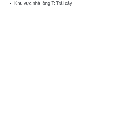
Khu vực nhà lồng T: Trái cây