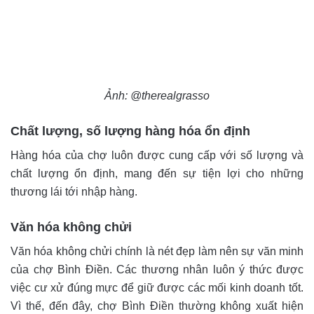
Ảnh: @therealgrasso
Chất lượng, số lượng hàng hóa ổn định
Hàng hóa của chợ luôn được cung cấp với số lượng và
chất lượng ổn định, mang đến sự tiện lợi cho những
thương lái tới nhập hàng.
Văn hóa không chửi
Văn hóa không chửi chính là nét đẹp làm nên sự văn minh
của chợ Bình Điền. Các thương nhân luôn ý thức được
việc cư xử đúng mực để giữ được các mối kinh doanh tốt.
Vì thế, đến đây, chợ Bình Điền thường không xuất hiện