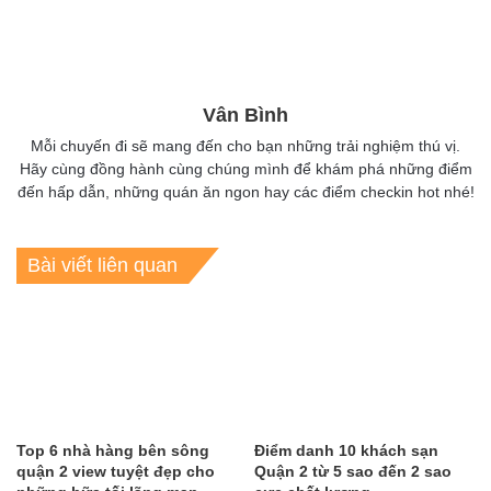
Vân Bình
Mỗi chuyến đi sẽ mang đến cho bạn những trải nghiệm thú vị.
Hãy cùng đồng hành cùng chúng mình để khám phá những điểm
đến hấp dẫn, những quán ăn ngon hay các điểm checkin hot nhé!
Bài viết liên quan
Top 6 nhà hàng bên sông
Điểm danh 10 khách sạn
quận 2 view tuyệt đẹp cho
Quận 2 từ 5 sao đến 2 sao