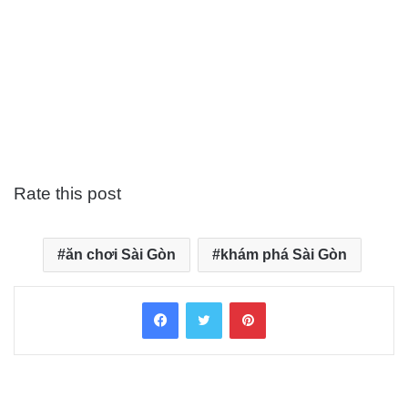
Rate this post
ăn chơi Sài Gòn
khám phá Sài Gòn
Facebook
Twitter
Pinterest