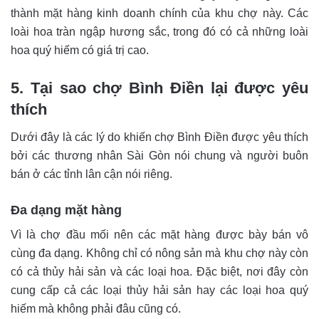
thành mặt hàng kinh doanh chính của khu chợ này. Các
loài hoa tràn ngập hương sắc, trong đó có cả những loài
hoa quý hiếm có giá trị cao.
5. Tại sao chợ Bình Điền lại được yêu
thích
Dưới đây là các lý do khiến chợ Bình Điền được yêu thích
bởi các thương nhân Sài Gòn nói chung và người buôn
bán ở các tỉnh lân cận nói riêng.
Đa dạng mặt hàng
Vì là chợ đầu mối nên các mặt hàng được bày bán vô
cùng đa dạng. Không chỉ có nông sản mà khu chợ này còn
có cả thủy hải sản và các loại hoa. Đặc biệt, nơi đây còn
cung cấp cả các loại thủy hải sản hay các loại hoa quý
hiếm mà không phải đâu cũng có.