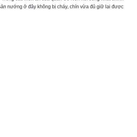
sản nướng ở đây không bị cháy, chín vừa đủ giữ lại được