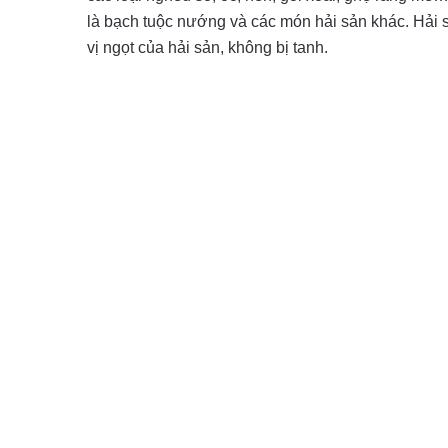
là bạch tuộc nướng và các món hải sản khác. Hải 
vị ngọt của hải sản, không bị tanh.