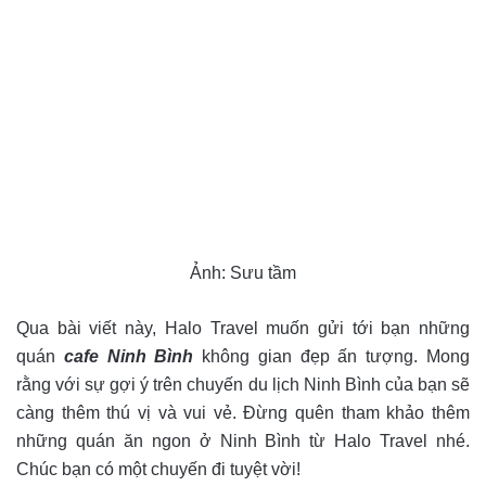
Ảnh: Sưu tầm
Qua bài viết này, Halo Travel muốn gửi tới bạn những
quán
cafe Ninh Bình
không gian đẹp ấn tượng. Mong
rằng với sự gợi ý trên chuyến du lịch Ninh Bình của bạn sẽ
càng thêm thú vị và vui vẻ. Đừng quên tham khảo thêm
những quán ăn ngon ở Ninh Bình từ Halo Travel nhé.
Chúc bạn có một chuyến đi tuyệt vời!