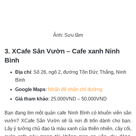
Ảnh: Sưu tầm
3. XCafe Sân Vườn – Cafe xanh Ninh
Bình
Địa chỉ
: Số 26, ngõ 2, đường Tôn Đức Thắng, Ninh
Bình
Google Maps
:
Nhấn để nhận chỉ đường
Giá tham khảo
: 25.000VND – 50.000VND
Bạn đang tìm một quán cafe Ninh Bình có khuôn viên sân
vườn? XCafe Sân Vườn sẽ là nơi đi trốn dành cho bạn.
Lấy ý tưởng chủ đạo là màu xanh của thiên nhiên, cây cối,