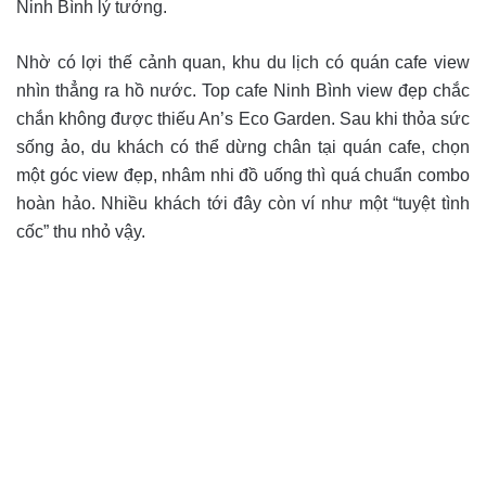
Ninh Bình lý tưởng.
Nhờ có lợi thế cảnh quan, khu du lịch có quán cafe view
nhìn thẳng ra hồ nước. Top cafe Ninh Bình view đẹp chắc
chắn không được thiếu An’s Eco Garden. Sau khi thỏa sức
sống ảo, du khách có thể dừng chân tại quán cafe, chọn
một góc view đẹp, nhâm nhi đồ uống thì quá chuẩn combo
hoàn hảo. Nhiều khách tới đây còn ví như một “tuyệt tình
cốc” thu nhỏ vậy.