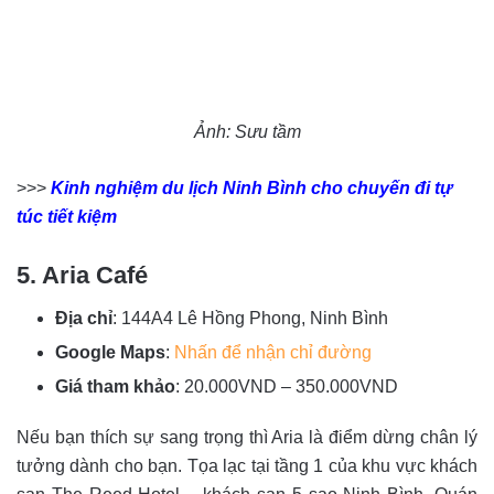
Ảnh: Sưu tầm
>>>
Kinh nghiệm du lịch Ninh Bình cho chuyến đi tự
túc tiết kiệm
5. Aria Café
Địa chỉ
: 144A4 Lê Hồng Phong, Ninh Bình
Google Maps
:
Nhấn để nhận chỉ đường
Giá tham khảo
: 20.000VND – 350.000VND
Nếu bạn thích sự sang trọng thì Aria là điểm dừng chân lý
tưởng dành cho bạn. Tọa lạc tại tầng 1 của khu vực khách