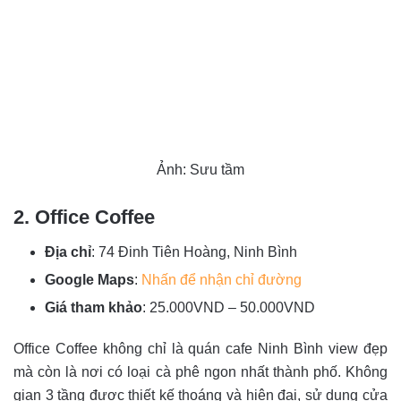
Ảnh: Sưu tầm
2. Office Coffee
Địa chỉ
: 74 Đinh Tiên Hoàng, Ninh Bình
Google Maps
:
Nhấn để nhận chỉ đường
Giá tham khảo
: 25.000VND – 50.000VND
Office Coffee không chỉ là quán cafe Ninh Bình view đẹp
mà còn là nơi có loại cà phê ngon nhất thành phố. Không
gian 3 tầng được thiết kế thoáng và hiện đại, sử dụng cửa