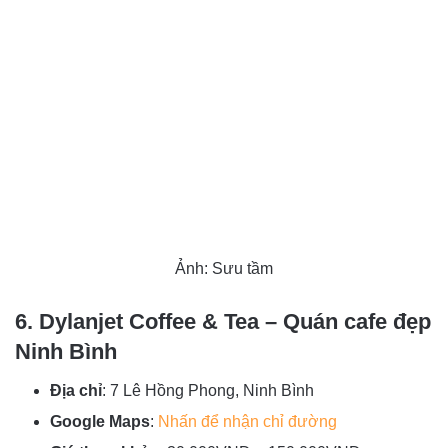
Ảnh: Sưu tầm
6. Dylanjet Coffee & Tea – Quán cafe đẹp
Ninh Bình
Địa chỉ
: 7 Lê Hồng Phong, Ninh Bình
Google Maps
:
Nhấn để nhận chỉ đường