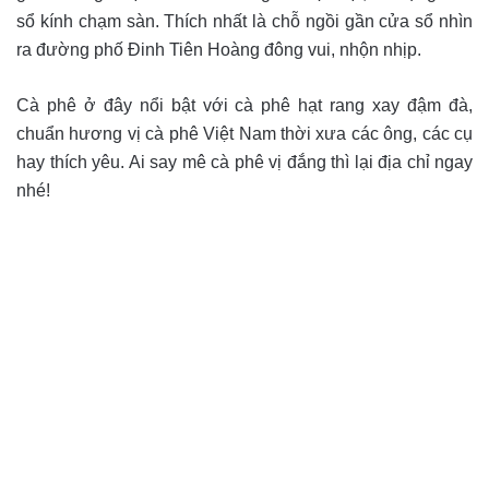
sổ kính chạm sàn. Thích nhất là chỗ ngồi gần cửa sổ nhìn
ra đường phố Đinh Tiên Hoàng đông vui, nhộn nhịp.
Cà phê ở đây nổi bật với cà phê hạt rang xay đậm đà,
chuẩn hương vị cà phê Việt Nam thời xưa các ông, các cụ
hay thích yêu. Ai say mê cà phê vị đắng thì lại địa chỉ ngay
nhé!