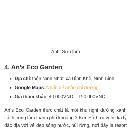
Ảnh: Sưu tầm
4. An’s Eco Garden
Địa chỉ
: thôn Ninh Nhất, xã Bình Khê, Ninh Bình
Google Maps
:
Nhấn để nhận chỉ đường
Giá tham khảo
: 40.000VND – 150.000VND
An’s Eco Garden thực chất là một khu nghỉ dưỡng xanh
cách trung tâm thành phố khoảng 3 Km. Sở hữu vị trí địa lý
đắc địa với vẻ đẹp sông nước, núi rừng, nơi đây là resort