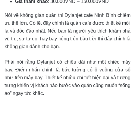
Giá tham khảo
: 30.000VND – 150.000VND
Nói về không gian quán thì Dylanjet cafe Ninh Bình chiếm
ưu thế lớn. Có lẽ, đây chính là quán cafe được thiết kế mới
lạ và độc đáo nhất. Nếu bạn là người yêu thích khám phá
vũ trụ, sự tự do, hay bay liệng trên bầu trời thì đây chính là
không gian dành cho bạn.
Phải nói rằng Dylanjet có chiều dài như một chiếc máy
bay. Điểm nhấn chính là bức tường có ô vuông cửa sổ
như trên máy bay. Thiết kế nhiều chi tiết hiện đại và tượng
trưng khiến vị khách nào bước vào quán cũng muốn “sống
ảo” ngay tức khắc.