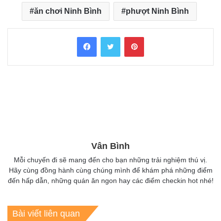
ăn chơi Ninh Bình
phượt Ninh Bình
Facebook
Twitter
Pinterest
Vân Bình
Mỗi chuyến đi sẽ mang đến cho bạn những trải nghiệm thú vị.
Hãy cùng đồng hành cùng chúng mình để khám phá những điểm
đến hấp dẫn, những quán ăn ngon hay các điểm checkin hot nhé!
Bài viết liên quan