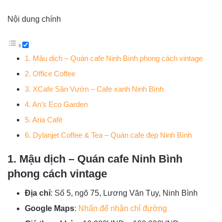
Nội dung chính
1. Mậu dịch – Quán cafe Ninh Bình phong cách vintage
2. Office Coffee
3. XCafe Sân Vườn – Cafe xanh Ninh Bình
4. An’s Eco Garden
5. Aria Café
6. Dylanjet Coffee & Tea – Quán cafe đẹp Ninh Bình
1. Mậu dịch – Quán cafe Ninh Bình
phong cách vintage
Địa chỉ
: Số 5, ngõ 75, Lương Văn Tụy, Ninh Bình
Google Maps
:
Nhấn để nhận chỉ đường