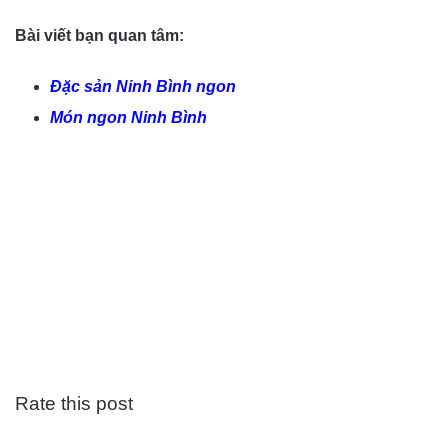
Bài viết bạn quan tâm:
Đặc sản Ninh Bình ngon
Món ngon Ninh Bình
Rate this post