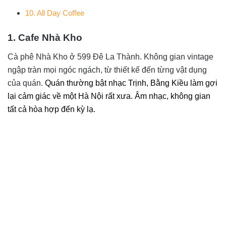
10. All Day Coffee
1. Cafe Nhà Kho
Cà phê Nhà Kho ở 599 Đê La Thành. Không gian vintage
ngập tràn mọi ngóc ngách, từ thiết kế đến từng vật dụng
của quán.
Quán thường bật nhạc Trịnh, Bằng Kiều làm gợi
lại cảm giác về một Hà Nội rất xưa. Âm nhạc, không gian
tất cả hòa hợp đến kỳ lạ.