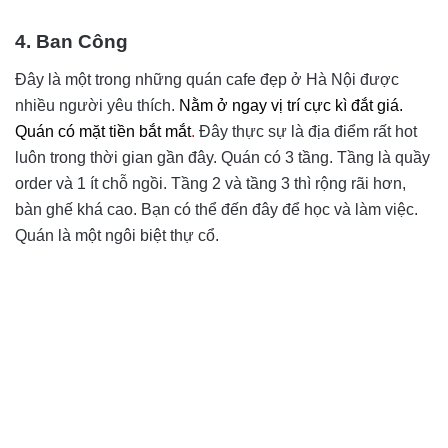
4. Ban Công
Đây là một trong những quán cafe đẹp ở Hà Nội được
nhiều người yêu thích.
Nằm ở ngay vị trí cực kì đắt giá.
Quán có mặt tiền bắt mắt
.
Đây thực sự là địa điểm rất hot
luôn trong thời gian gần đây. Quán có 3 tầng. Tầng là quầy
order và 1 ít chỗ ngồi. Tầng 2 và tầng 3 thì rộng rãi hơn,
bàn ghế khá cao. Bạn có thể đến đây để học và làm việc.
Quán là một ngôi biệt thự cổ.