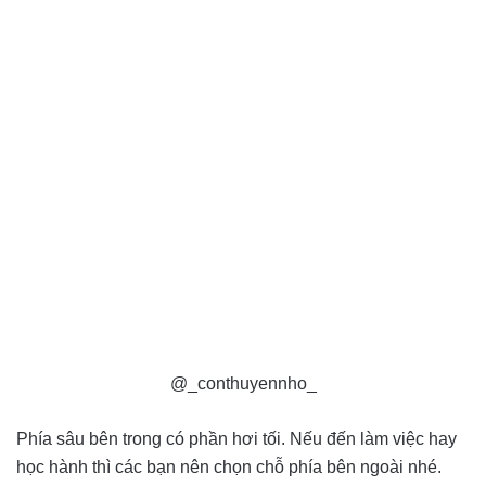
@_conthuyennho_
Phía sâu bên trong có phần hơi tối. Nếu đến làm việc hay
học hành thì các bạn nên chọn chỗ phía bên ngoài nhé.