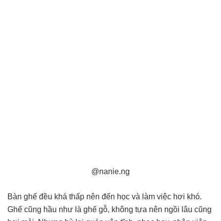
@nanie.ng
Bàn ghế đều khá thấp nên đến học và làm việc hơi khó.
Ghế cũng hầu như là ghế gỗ, không tựa nên ngồi lâu cũng