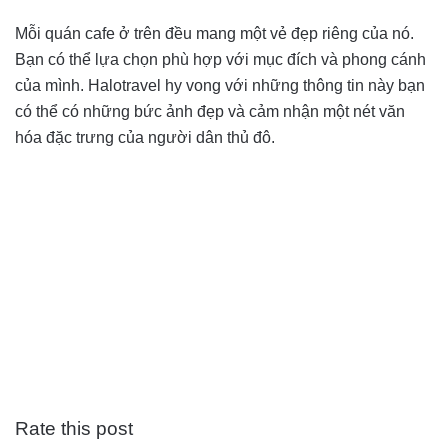
Mỗi quán cafe ở trên đều mang một vẻ đẹp riêng của nó.
Bạn có thể lựa chọn phù hợp với mục đích và phong cánh
của mình. Halotravel hy vong với những thông tin này bạn
có thể có những bức ảnh đẹp và cảm nhận một nét văn
hóa đặc trưng của người dân thủ đô.
Rate this post