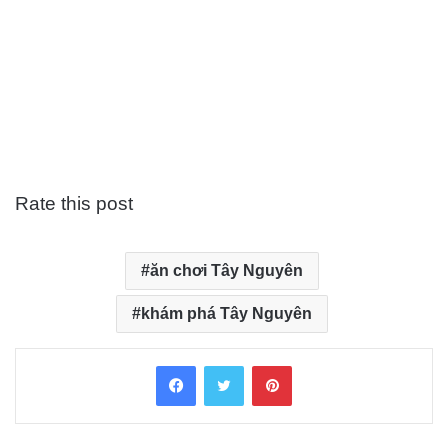
Rate this post
ăn chơi Tây Nguyên
khám phá Tây Nguyên
Facebook
Twitter
Pinterest