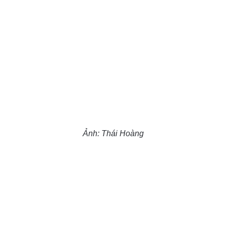
Ảnh: Thái Hoàng