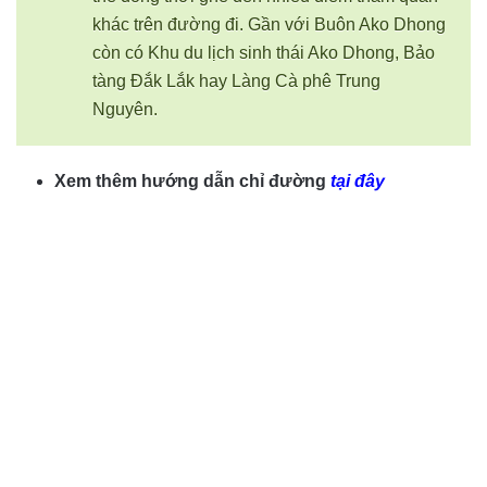
khác trên đường đi. Gần với Buôn Ako Dhong
còn có Khu du lịch sinh thái Ako Dhong, Bảo
tàng Đắk Lắk hay Làng Cà phê Trung
Nguyên.
Xem thêm hướng dẫn chỉ đường
tại đây