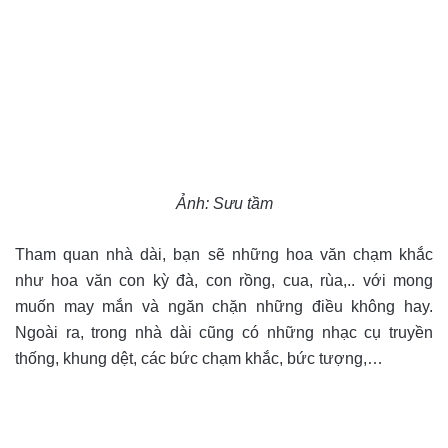
Ảnh: Sưu tầm
Tham quan nhà dài, bạn sẽ những hoa văn chạm khắc
như hoa văn con kỳ đà, con rồng, cua, rùa,.. với mong
muốn may mắn và ngăn chặn những điều không hay.
Ngoài ra, trong nhà dài cũng có những nhạc cụ truyền
thống, khung dệt, các bức chạm khắc, bức tượng,…