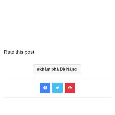
Rate this post
khám phá Đà Nẵng
Facebook
Twitter
Pinterest