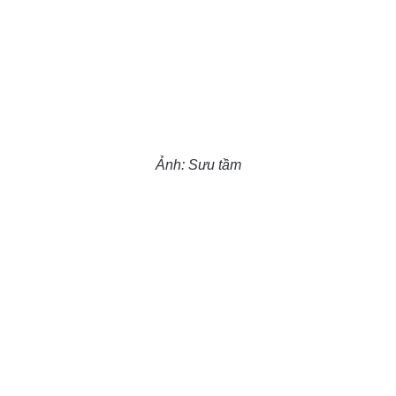
Ảnh: Sưu tầm