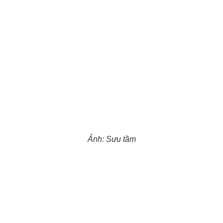
Ảnh: Sưu tầm