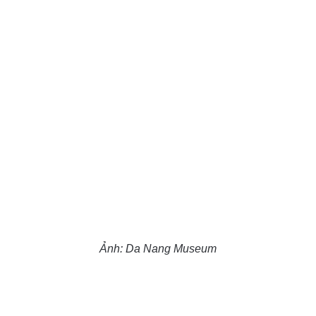
Ảnh: Da Nang Museum