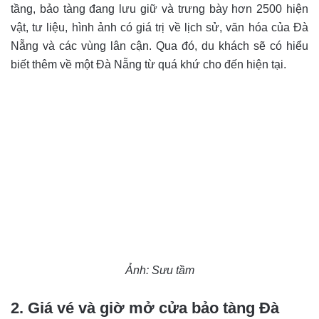
tầng, bảo tàng đang lưu giữ và trưng bày hơn 2500 hiện
vật, tư liệu, hình ảnh có giá trị về lịch sử, văn hóa của Đà
Nẵng và các vùng lân cận. Qua đó, du khách sẽ có hiểu
biết thêm về một Đà Nẵng từ quá khứ cho đến hiện tại.
Ảnh: Sưu tầm
2. Giá vé và giờ mở cửa bảo tàng Đà