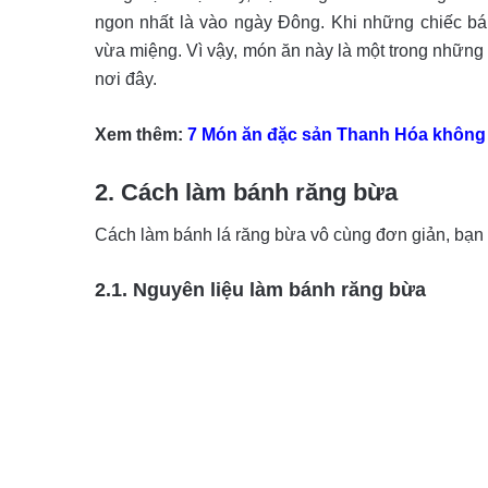
ngon nhất là vào ngày Đông. Khi những chiếc b
vừa miệng. Vì vậy, món ăn này là một trong những
nơi đây.
Xem thêm:
7 Món ăn đặc sản Thanh Hóa không 
2. Cách làm bánh răng bừa
Cách làm bánh lá răng bừa vô cùng đơn giản, bạn 
2.1. Nguyên liệu làm bánh răng bừa