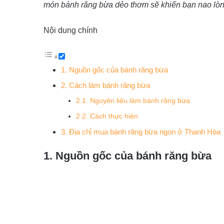
món bánh răng bừa dẻo thơm sẽ khiến bạn nao lòn
Nội dung chính
1. Nguồn gốc của bánh răng bừa
2. Cách làm bánh răng bừa
2.1. Nguyên liệu làm bánh răng bừa
2.2. Cách thực hiện
3. Địa chỉ mua bánh răng bừa ngon ở Thanh Hóa
1. Nguồn gốc của bánh răng bừa