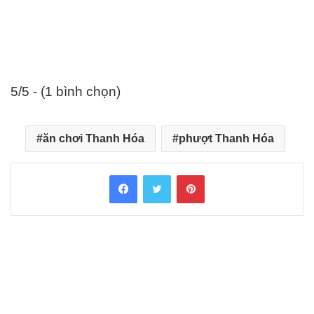
5/5 - (1 bình chọn)
ăn chơi Thanh Hóa
phượt Thanh Hóa
Facebook
Twitter
Pinterest