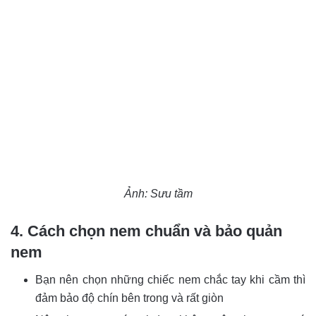
Ảnh: Sưu tầm
4. Cách chọn nem chuẩn và bảo quản
nem
Bạn nên chọn những chiếc nem chắc tay khi cầm thì
đảm bảo độ chín bên trong và rất giòn