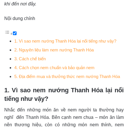
khi đến nơi đây.
Nội dung chính
1. Vì sao nem nướng Thanh Hóa lại nổi tiếng như vậy?
2. Nguyên liệu làm nem nướng Thanh Hóa
3. Cách chế biến
4. Cách chọn nem chuẩn và bảo quản nem
5. Địa điểm mua và thưởng thức nem nướng Thanh Hóa
1. Vì sao nem nướng Thanh Hóa lại nổi
tiếng như vậy?
Nhắc đến những món ăn về nem người ta thường hay
nghĩ đến Thanh Hóa. Bên cạnh nem chua – món ăn làm
nên thương hiệu, còn có những món nem thính, nem