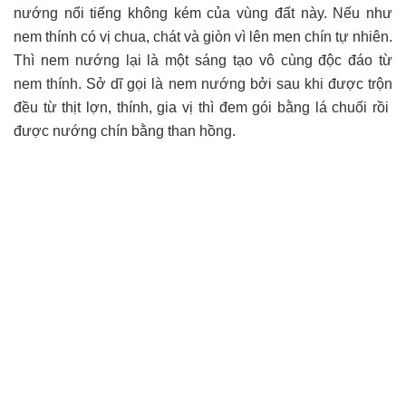
nướng nổi tiếng không kém của vùng đất này. Nếu như
nem thính có vị chua, chát và giòn vì lên men chín tự nhiên.
Thì nem nướng lại là một sáng tạo vô cùng độc đáo từ
nem thính. Sở dĩ gọi là nem nướng bởi sau khi được trộn
đều từ thịt lợn, thính, gia vị thì đem gói bằng lá chuối rồi
được nướng chín bằng than hồng.