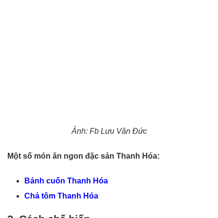
Ảnh: Fb Lưu Văn Đức
Một số món ăn ngon đặc sản Thanh Hóa:
Bánh cuốn Thanh Hóa
Chả tôm Thanh Hóa