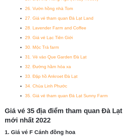
26. Vườn hồng nhà Tom
27. Giá vé tham quan Đà Lạt Land
28. Lavender Farm and Coffee
29. Giá vé Lạc Tiên Giới
30. Mộc Trà farm
31. Vé vào Que Garden Đà Lạt
32. Đường hầm hỏa xa
33. Đập hồ Ankroet Đà Lạt
34. Chùa Linh Phước
35. Giá vé tham quan Đà Lạt Sunny Farm
Giá vé 35 địa điểm tham quan Đà Lạt
mới nhất 2022
1. Giá vé F Cánh đồng hoa