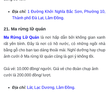
Địa chỉ:
1 Đường Khởi Nghĩa Bắc Sơn, Phường 10,
Thành phố Đà Lạt, Lâm Đồng.
21. Ma rừng lữ quán
Ma Rừng Lữ Quán
là nơi hấp dẫn bởi không gian xanh
rất yên bình. Đây là nơi có hồ nước, có những ngôi nhà
bằng gỗ cho bạn tạo dáng thoải mái. Nghỉ dưỡng hay chụp
ảnh cưới ở Ma rừng lữ quán cũng là gợi ý không tồi.
Giá vé: 10.000 đồng/ người. Giá vé cho đoàn chụp ảnh
cưới là 200.000 đồng/ lượt.
Địa chỉ:
Lát, Lạc Dương, Lâm Đồng.