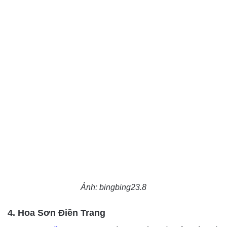
Ảnh: bingbing23.8
4. Hoa Sơn Điền Trang