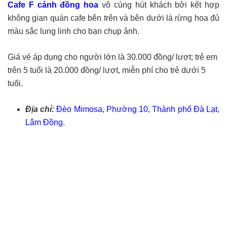
Cafe F cánh đồng hoa
vô cùng hút khách bởi kết hợp
không gian quán cafe bên trên và bên dưới là rừng hoa đủ
màu sắc lung linh cho bạn chụp ảnh.
Giá vé áp dụng cho người lớn là 30.000 đồng/ lượt; trẻ em
trên 5 tuổi là 20.000 đồng/ lượt, miễn phí cho trẻ dưới 5
tuổi.
Địa chỉ:
Đèo Mimosa, Phường 10, Thành phố Đà Lạt,
Lâm Đồng.