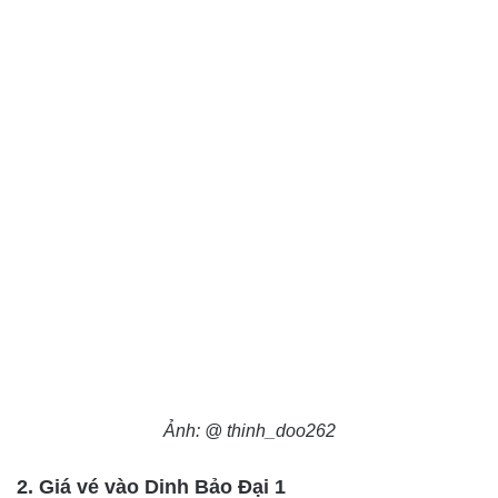
Ảnh: @ thinh_doo262
2. Giá vé vào Dinh Bảo Đại 1