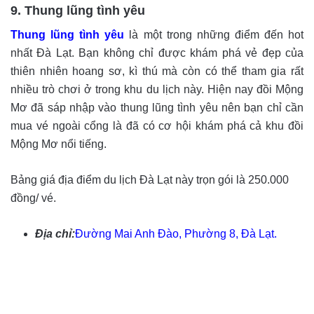
9. Thung lũng tình yêu
Thung lũng tình yêu
là một trong những điểm đến hot
nhất Đà Lạt. Bạn không chỉ được khám phá vẻ đẹp của
thiên nhiên hoang sơ, kì thú mà còn có thể tham gia rất
nhiều trò chơi ở trong khu du lịch này. Hiện nay đồi Mộng
Mơ đã sáp nhập vào thung lũng tình yêu nên bạn chỉ cần
mua vé ngoài cổng là đã có cơ hội khám phá cả khu đồi
Mộng Mơ nổi tiếng.
Bảng giá địa điểm du lịch Đà Lạt này trọn gói là 250.000
đồng/ vé.
Địa chỉ:
Đường Mai Anh Đào, Phường 8, Đà Lạt.