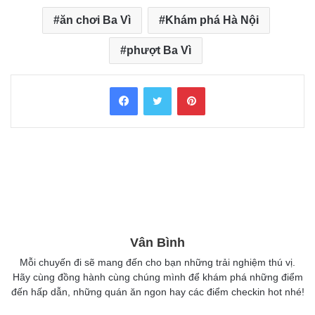
ăn chơi Ba Vì
Khám phá Hà Nội
phượt Ba Vì
Facebook
Twitter
Pinterest
Vân Bình
Mỗi chuyến đi sẽ mang đến cho bạn những trải nghiệm thú vị.
Hãy cùng đồng hành cùng chúng mình để khám phá những điểm
đến hấp dẫn, những quán ăn ngon hay các điểm checkin hot nhé!