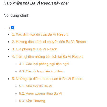
Halo khám phá
Ba Vì Resort
này nhé!
Nội dung chính
1. Xác định tọa độ của Ba Vì Resort
2. Hướng dẫn cách di chuyển đến Ba Vì Resort
3. Giá phòng tại Ba Vì Resort
4. Trải nghiệm những tiện ích tại Ba Vì Resort
4.1. Các loại phòng ngủ tiện nghi
4.3. Các dịch vụ tiện ích khác
5. Những địa điểm tham quan ở Ba Vì Resort
5.1. Nhà thờ đổ Ba Vì
5.2. Vườn xương rồng Ba Vì
5.3. Đền Thượng