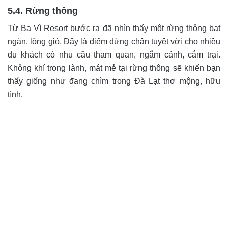
5.4. Rừng thông
Từ Ba Vì Resort bước ra đã nhìn thấy một rừng thông bạt
ngàn, lộng gió. Đây là điểm dừng chân tuyệt vời cho nhiều
du khách có nhu cầu tham quan, ngắm cảnh, cắm trại.
Không khí trong lành, mát mẻ tại rừng thông sẽ khiến bạn
thấy giống như đang chìm trong Đà Lạt thơ mộng, hữu
tình.