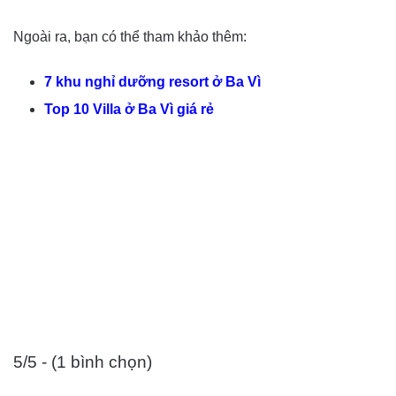
Ngoài ra, bạn có thể tham khảo thêm:
7 khu nghỉ dưỡng resort ở Ba Vì
Top 10 Villa ở Ba Vì giá rẻ
5/5 - (1 bình chọn)