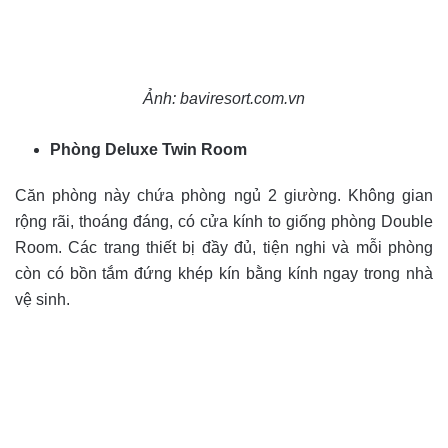
Ảnh: baviresort.com.vn
Phòng Deluxe Twin Room
Căn phòng này chứa phòng ngủ 2 giường. Không gian
rộng rãi, thoáng đáng, có cửa kính to giống phòng Double
Room. Các trang thiết bị đầy đủ, tiện nghi và mỗi phòng
còn có bồn tắm đứng khép kín bằng kính ngay trong nhà
vệ sinh.