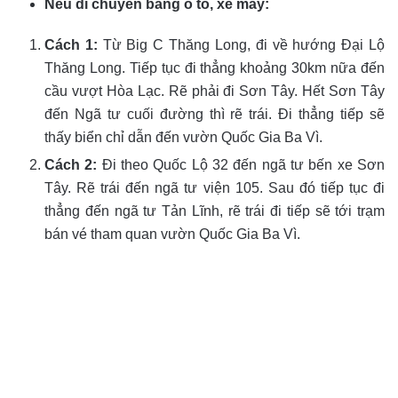
Nếu di chuyển bằng ô tô, xe máy:
Cách 1:
Từ Big C Thăng Long, đi về hướng Đại Lộ
Thăng Long. Tiếp tục đi thẳng khoảng 30km nữa đến
cầu vượt Hòa Lạc. Rẽ phải đi Sơn Tây. Hết Sơn Tây
đến Ngã tư cuối đường thì rẽ trái. Đi thẳng tiếp sẽ
thấy biển chỉ dẫn đến vườn Quốc Gia Ba Vì.
Cách 2:
Đi theo Quốc Lộ 32 đến ngã tư bến xe Sơn
Tây. Rẽ trái đến ngã tư viện 105. Sau đó tiếp tục đi
thẳng đến ngã tư Tản Lĩnh, rẽ trái đi tiếp sẽ tới trạm
bán vé tham quan vườn Quốc Gia Ba Vì.