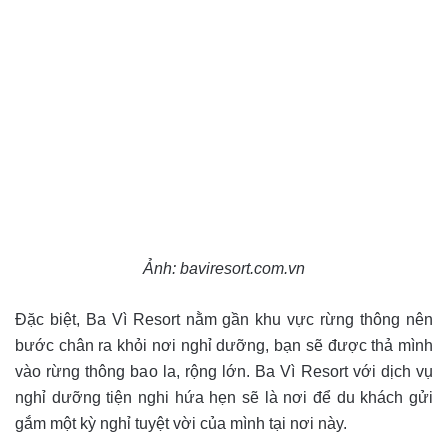
Ảnh: baviresort.com.vn
Đặc biệt, Ba Vì Resort nằm gần khu vực rừng thông nên
bước chân ra khỏi nơi nghỉ dưỡng, bạn sẽ được thả mình
vào rừng thông bao la, rộng lớn. Ba Vì Resort với dịch vụ
nghỉ dưỡng tiện nghi hứa hẹn sẽ là nơi để du khách gửi
gắm một kỳ nghỉ tuyệt vời của mình tại nơi này.