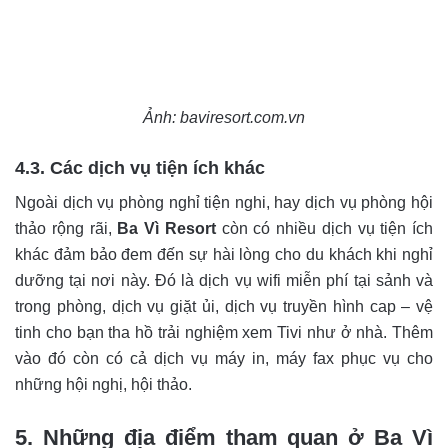
Ảnh: baviresort.com.vn
4.3. Các dịch vụ tiện ích khác
Ngoài dịch vụ phòng nghỉ tiện nghi, hay dịch vụ phòng hội
thảo rộng rãi,
Ba Vì Resort
còn có nhiều dịch vụ tiện ích
khác đảm bảo đem đến sự hài lòng cho du khách khi nghỉ
dưỡng tại nơi này. Đó là dịch vụ wifi miễn phí tại sảnh và
trong phòng, dịch vụ giặt ủi, dịch vụ truyền hình cap – vệ
tinh cho bạn tha hồ trải nghiệm xem Tivi như ở nhà. Thêm
vào đó còn có cả dịch vụ máy in, máy fax phục vụ cho
những hội nghị, hội thảo.
5. Những địa điểm tham quan ở Ba Vì