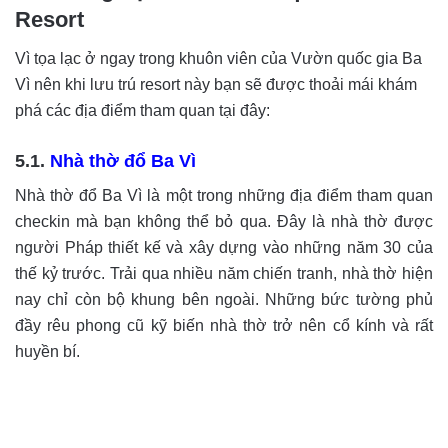
Resort
Vì tọa lạc ở ngay trong khuôn viên của Vườn quốc gia Ba
Vì nên khi lưu trú resort này bạn sẽ được thoải mái khám
phá các địa điểm tham quan tại đây:
5.1.
Nhà thờ đổ Ba Vì
Nhà thờ đổ Ba Vì là một trong những địa điểm tham quan
checkin mà bạn không thể bỏ qua. Đây là nhà thờ được
người Pháp thiết kế và xây dựng vào những năm 30 của
thế kỷ trước. Trải qua nhiều năm chiến tranh, nhà thờ hiện
nay chỉ còn bộ khung bên ngoài. Những bức tường phủ
đầy rêu phong cũ kỹ biến nhà thờ trở nên cổ kính và rất
huyền bí.