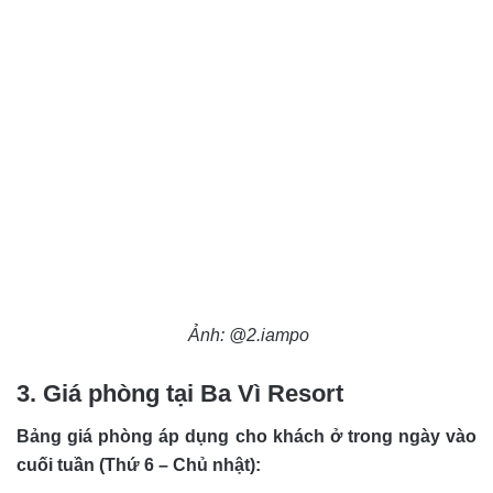
Ảnh: @2.iampo
3. Giá phòng tại Ba Vì Resort
Bảng giá phòng áp dụng cho khách ở trong ngày vào
cuối tuần (Thứ 6 – Chủ nhật):