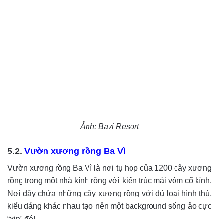
Ảnh: Bavi Resort
5.2.
Vườn xương rồng Ba Vì
Vườn xương rồng Ba Vì là nơi tụ họp của 1200 cây xương
rồng trong một nhà kính rộng với kiến trúc mái vòm cổ kính.
Nơi đây chứa những cây xương rồng với đủ loại hình thù,
kiểu dáng khác nhau tạo nên một background sống ảo cực
“xịn” đó!