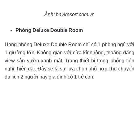
Ảnh: baviresort.com.vn
Phòng Deluxe Double Room
Hạng phòng Deluxe Double Room chỉ có 1 phòng ngủ với
1 giường lớn. Không gian với cửa kính rộng, thoáng đãng
view sân vườn xanh mát. Trang thiết bị trong phòng tiện
nghi, hiện đại. Đây sẽ là sự lựa chọn phù hợp cho chuyến
du lịch 2 người hay gia đình có 1 trẻ con.