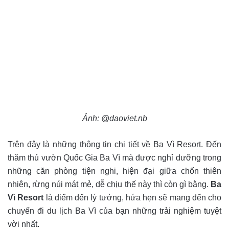
Ảnh: @daoviet.nb
Trên đây là những thông tin chi tiết về Ba Vì Resort. Đến
thăm thú vườn Quốc Gia Ba Vì mà được nghỉ dưỡng trong
những căn phòng tiện nghi, hiện đại giữa chốn thiên
nhiên, rừng núi mát mẻ, dễ chịu thế này thì còn gì bằng.
Ba
Vì Resort
là điểm đến lý tưởng, hứa hẹn sẽ mang đến cho
chuyến đi du lịch Ba Vì của bạn những trải nghiệm tuyệt
vời nhất.