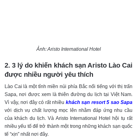
Ảnh: Aristo International Hotel
2. 3 lý do khiến khách sạn Aristo Lào Cai
được nhiều người yêu thích
Lào Cai là một tỉnh miền núi phía Bắc nổi tiếng với thị trấn
Sapa, nơi được xem là thiên đường du lịch tại Việt Nam.
Vì vậy, nơi đây có rất nhiều
khách sạn resort 5 sao Sapa
với dịch vụ chất lượng mọc lên nhằm đáp ứng nhu cầu
của khách du lịch. Và Aristo International Hotel hội tụ rất
nhiều yếu tố để trở thành một trong những khách sạn quốc
tế “xịn” nhất nơi đây.