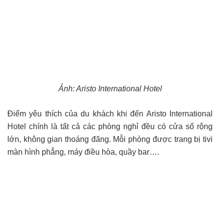
Ảnh: Aristo International Hotel
Điểm yêu thích của du khách khi đến Aristo International
Hotel chính là tất cả các phòng nghỉ đều có cửa sổ rộng
lớn, không gian thoáng đãng. Mỗi phòng được trang bị tivi
màn hình phẳng, máy điều hòa, quầy bar….