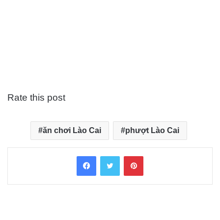
Rate this post
ăn chơi Lào Cai
phượt Lào Cai
Facebook
Twitter
Pinterest