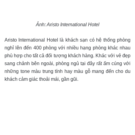
Ảnh: Aristo International Hotel
Aristo International Hotel là khách sạn có hệ thống phòng
nghỉ lên đến 400 phòng với nhiều hạng phòng khác nhau
phù hợp cho tất cả đối tượng khách hàng. Khác với vẻ đẹp
sang chảnh bên ngoài, phòng ngủ tại đây rất ấm cúng với
những tone màu trung tính hay màu gỗ mang đến cho du
khách cảm giác thoải mái, gần gũi.