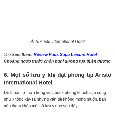
Ảnh: Aristo International Hotel
>>> Xem thêm:
Review Paos Sapa Leisure Hotel
–
Choáng ngợp trước chốn nghỉ dưỡng tựa thiên đường
6. Một số lưu ý khi đặt phòng tại Aristo
International Hotel
Để thuận lợi hơn trong việc book phòng khách sạn cũng
như không xảy ra những vấn đề không mong muốn, bạn
nên tham khảo một số lưu ý nhỏ sau đây.