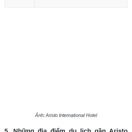
Ảnh: Aristo International Hotel
5. Những địa điểm du lịch gần Aristo