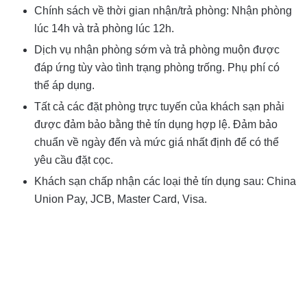
Chính sách về thời gian nhận/trả phòng: Nhận phòng
lúc 14h và trả phòng lúc 12h.
Dịch vụ nhận phòng sớm và trả phòng muộn được
đáp ứng tùy vào tình trạng phòng trống. Phụ phí có
thể áp dụng.
Tất cả các đặt phòng trực tuyến của khách sạn phải
được đảm bảo bằng thẻ tín dụng hợp lệ. Đảm bảo
chuẩn về ngày đến và mức giá nhất định để có thể
yêu cầu đặt cọc.
Khách sạn chấp nhận các loại thẻ tín dụng sau: China
Union Pay, JCB, Master Card, Visa.