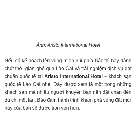
Ảnh: Aristo International Hotel
Nếu có kế hoạch lên vùng miền núi phía Bắc thì hãy dành
chút thời gian ghé qua Lào Cai và trải nghiệm dịch vụ đạt
chuẩn quốc tế tại
Aristo International Hotel
– khách sạn
quốc tế Lào Cai nhé! Đây được xem là một trong những
khách sạn mà nhiều người khuyên bạn nên đặt chân đến
dù chỉ một lần. Bảo đảm hành trình khám phá vùng đất mới
này của bạn sẽ được trọn vẹn hơn.