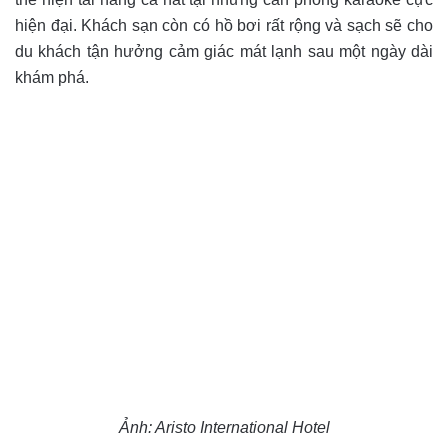
hiện đại. Khách sạn còn có hồ bơi rất rộng và sạch sẽ cho
du khách tận hưởng cảm giác mát lạnh sau một ngày dài
khám phá.
Ảnh: Aristo International Hotel