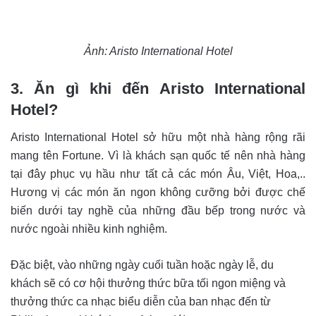
Ảnh: Aristo International Hotel
3. Ăn gì khi đến Aristo International
Hotel?
Aristo International Hotel sở hữu một nhà hàng rộng rãi
mang tên Fortune. Vì là khách sạn quốc tế nên nhà hàng
tại đây phục vụ hầu như tất cả các món Âu, Việt, Hoa,..
Hương vị các món ăn ngon không cưỡng bởi được chế
biến dưới tay nghề của những đầu bếp trong nước và
nước ngoài nhiều kinh nghiệm.
Đặc biệt, vào những ngày cuối tuần hoặc ngày lễ, du
khách sẽ có cơ hội thưởng thức bữa tối ngon miệng và
thưởng thức ca nhạc biểu diễn của ban nhạc đến từ