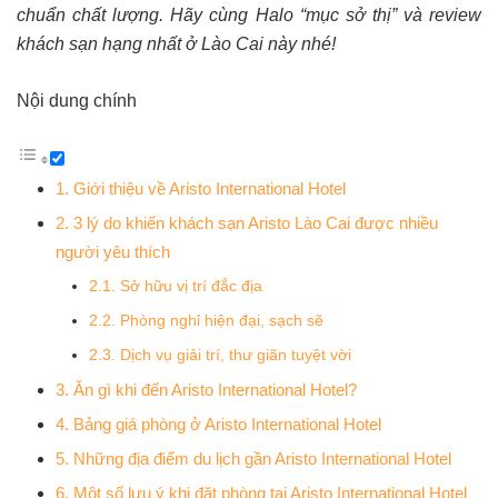
chuẩn chất lượng. Hãy cùng Halo “mục sở thị” và review
khách sạn hạng nhất ở Lào Cai này nhé!
Nội dung chính
1. Giới thiệu về Aristo International Hotel
2. 3 lý do khiến khách sạn Aristo Lào Cai được nhiều
người yêu thích
2.1. Sở hữu vị trí đắc địa
2.2. Phòng nghỉ hiện đại, sạch sẽ
2.3. Dịch vụ giải trí, thư giãn tuyệt vời
3. Ăn gì khi đến Aristo International Hotel?
4. Bảng giá phòng ở Aristo International Hotel
5. Những địa điểm du lịch gần Aristo International Hotel
6. Một số lưu ý khi đặt phòng tại Aristo International Hotel