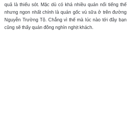
quả là thiếu sót. Mặc dù có khá nhiều quán nổi tiếng thế
nhưng ngon nhất chính là quán gốc vú sữa ở trên đường
Nguyễn Trường Tộ. Chẳng vì thế mà lúc nào tới đây bạn
cũng sẽ thấy quán đông nghìn nghịt khách.