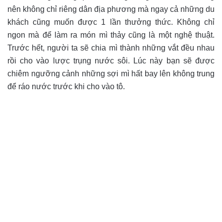
nên không chỉ riêng dân địa phương mà ngay cả những du
khách cũng muốn được 1 lần thưởng thức. Không chỉ
ngon mà để làm ra món mì thảy cũng là một nghệ thuật.
Trước hết, người ta sẽ chia mì thành những vắt đều nhau
rồi cho vào lược trụng nước sôi. Lúc này bạn sẽ được
chiêm ngưỡng cảnh những sợi mì hất bay lên không trung
để ráo nước trước khi cho vào tô.