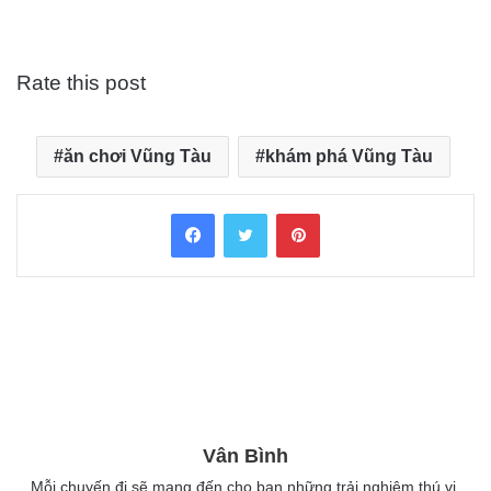
Rate this post
ăn chơi Vũng Tàu
khám phá Vũng Tàu
Facebook
Twitter
Pinterest
Vân Bình
Mỗi chuyến đi sẽ mang đến cho bạn những trải nghiệm thú vị.