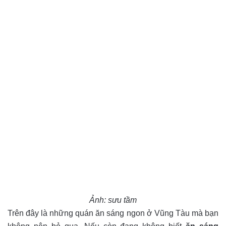
Ảnh: sưu tầm
Trên đây là những quán ăn sáng ngon ở Vũng Tàu mà bạn