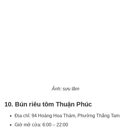
Ảnh: sưu tầm
10. Bún riêu tôm Thuận Phúc
Địa chỉ: 94 Hoàng Hoa Thám, Phường Thắng Tam
Giờ mở cửa: 6:00 – 22:00