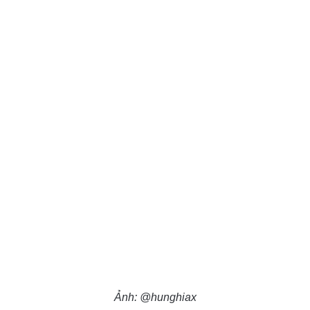
Ảnh: @hunghiax