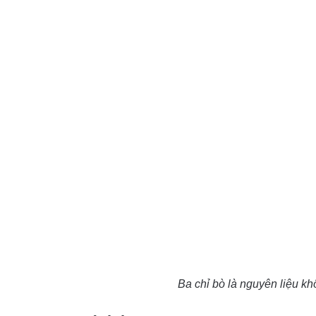
Ba chỉ bò là nguyên liệu kh