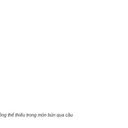
ông thể thiếu trong món bún qua cầu