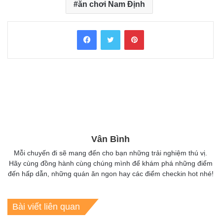
ăn chơi Nam Định
Facebook
Twitter
Pinterest
Vân Bình
Mỗi chuyến đi sẽ mang đến cho bạn những trải nghiệm thú vị.
Hãy cùng đồng hành cùng chúng mình để khám phá những điểm
đến hấp dẫn, những quán ăn ngon hay các điểm checkin hot nhé!
Bài viết liên quan