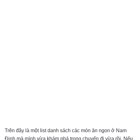
Trên đây là một list danh sách các món ăn ngon ở Nam
Định mà mình vừa khám phá trong chuyến đi vừa rồi. Nếu