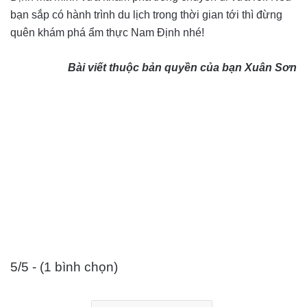
bạn sắp có hành trình du lịch trong thời gian tới thì đừng
quên khám phá ẩm thực Nam Định nhé!
Bài viết thuộc bản quyền của bạn Xuân Sơn
5/5 - (1 bình chọn)