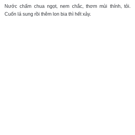
Nước chấm chua ngọt, nem chắc, thơm mùi thính, tỏi.
Cuốn lá sung rồi thêm lon bia thì hết xảy.