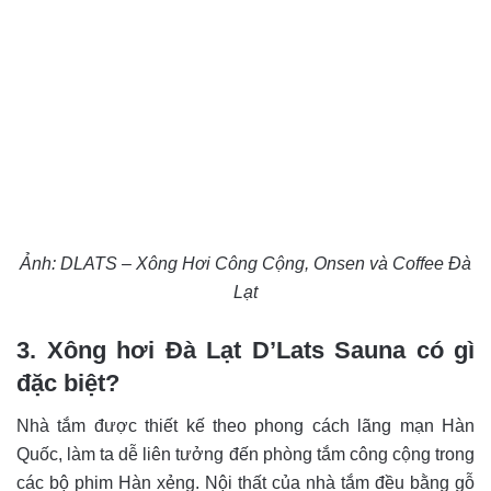
Ảnh: DLATS – Xông Hơi Công Cộng, Onsen và Coffee Đà
Lạt
3. Xông hơi Đà Lạt D’Lats Sauna có gì
đặc biệt?
Nhà tắm được thiết kế theo phong cách lãng mạn Hàn
Quốc, làm ta dễ liên tưởng đến phòng tắm công cộng trong
các bộ phim Hàn xẻng. Nội thất của nhà tắm đều bằng gỗ