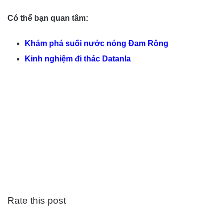
Có thể bạn quan tâm:
Khám phá suối nước nóng Đam Rông
Kinh nghiệm đi thác Datanla
Rate this post