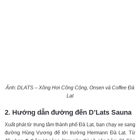
Ảnh: DLATS – Xông Hơi Công Cộng, Onsen và Coffee Đà
Lạt
2. Hướng dẫn đường đến D’Lats Sauna
Xuất phát từ trung tâm thành phố Đà Lạt, bạn chạy xe sang
đường Hùng Vương để tới trường Hermann Đà Lạt. Từ