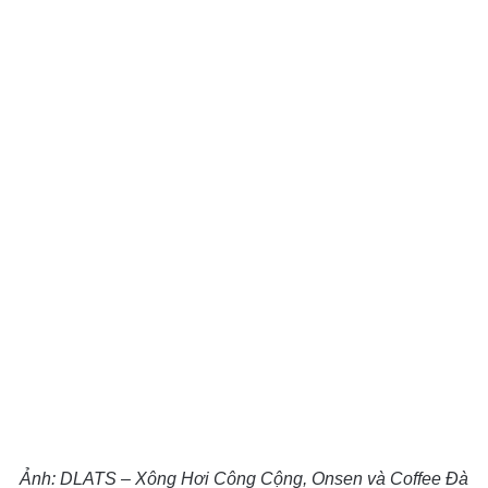
Ảnh: DLATS – Xông Hơi Công Cộng, Onsen và Coffee Đà