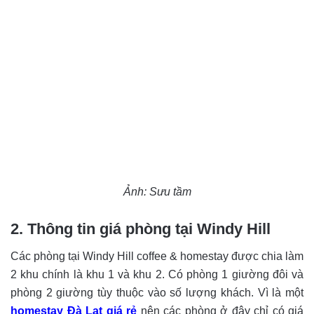
Ảnh: Sưu tầm
2. Thông tin giá phòng tại Windy Hill
Các phòng tại Windy Hill coffee & homestay được chia làm
2 khu chính là khu 1 và khu 2. Có phòng 1 giường đôi và
phòng 2 giường tùy thuộc vào số lượng khách. Vì là một
homestay Đà Lạt giá rẻ
nên các phòng ở đây chỉ có giá