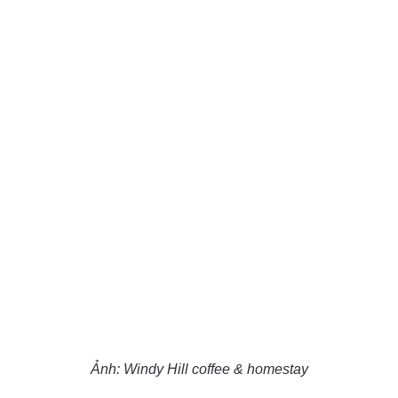
Ảnh: Windy Hill coffee & homestay