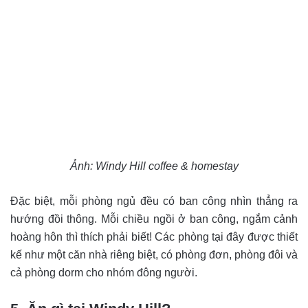
Ảnh: Windy Hill coffee & homestay
Đặc biệt, mỗi phòng ngủ đều có ban công nhìn thẳng ra
hướng đồi thông. Mỗi chiều ngồi ở ban công, ngắm cảnh
hoàng hôn thì thích phải biết! Các phòng tại đây được thiết
kế như một căn nhà riêng biệt, có phòng đơn, phòng đôi và
cả phòng dorm cho nhóm đông người.