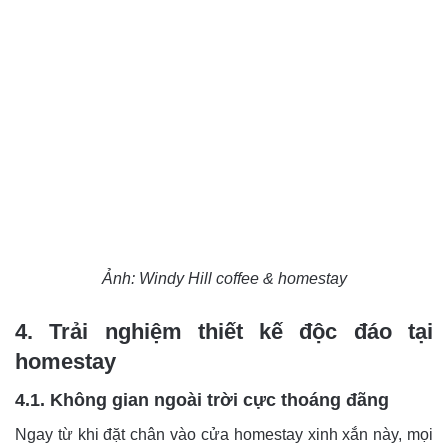
Ảnh: Windy Hill coffee & homestay
4. Trải nghiệm thiết kế độc đáo tại
homestay
4.1. Không gian ngoài trời cực thoáng đãng
Ngay từ khi đặt chân vào cửa homestay xinh xắn này, mọi