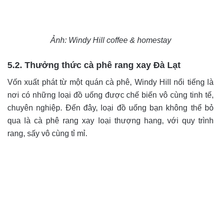
Ảnh: Windy Hill coffee & homestay
5.2. Thưởng thức cà phê rang xay Đà Lạt
Vốn xuất phát từ một quán cà phê, Windy Hill nổi tiếng là
nơi có những loại đồ uống được chế biến vô cùng tinh tế,
chuyên nghiệp. Đến đây, loại đồ uống bạn không thể bỏ
qua là cà phê rang xay loại thượng hang, với quy trình
rang, sấy vô cùng tỉ mỉ.