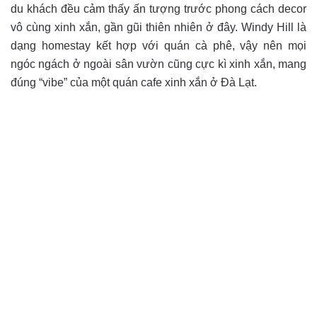
du khách đều cảm thấy ấn tượng trước phong cách decor
vô cùng xinh xắn, gần gũi thiên nhiên ở đây. Windy Hill là
dạng homestay kết hợp với quán cà phê, vậy nên mọi
ngóc ngách ở ngoài sân vườn cũng cực kì xinh xắn, mang
đúng “vibe” của một quán cafe xinh xắn ở Đà Lạt.