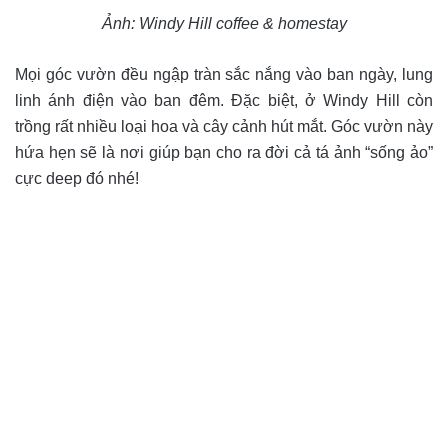
Ảnh: Windy Hill coffee & homestay
Mọi góc vườn đều ngập tràn sắc nắng vào ban ngày, lung
linh ánh điện vào ban đêm. Đặc biệt, ở Windy Hill còn
trồng rất nhiều loại hoa và cây cảnh hút mắt. Góc vườn này
hứa hẹn sẽ là nơi giúp bạn cho ra đời cả tá ảnh “sống ảo”
cực deep đó nhé!