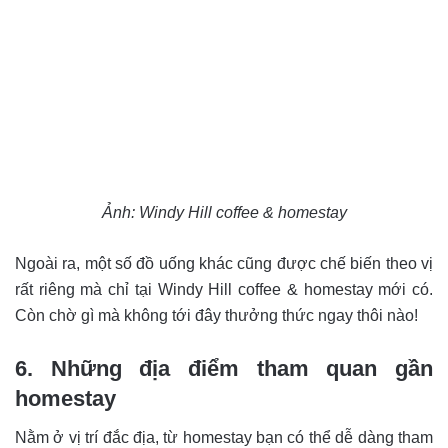
Ảnh: Windy Hill coffee & homestay
Ngoài ra, một số đồ uống khác cũng được chế biến theo vị
rất riêng mà chỉ tại Windy Hill coffee & homestay mới có.
Còn chờ gì mà không tới đây thưởng thức ngay thôi nào!
6. Những địa điểm tham quan gần
homestay
Nằm ở vị trí đắc địa, từ homestay bạn có thể dễ dàng tham