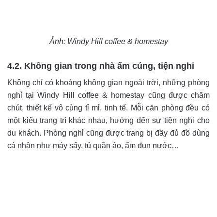
Ảnh: Windy Hill coffee & homestay
4.2. Không gian trong nhà ấm cúng, tiện nghi
Không chỉ có khoảng không gian ngoài trời, những phòng
nghỉ tại Windy Hill coffee & homestay cũng được chăm
chút, thiết kế vô cùng tỉ mỉ, tinh tế. Mỗi căn phòng đều có
một kiểu trang trí khác nhau, hướng đến sự tiện nghi cho
du khách. Phòng nghỉ cũng được trang bị đầy đủ đồ dùng
cá nhân như máy sấy, tủ quần áo, ấm đun nước…