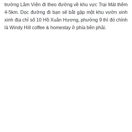
trường Lâm Viên đi theo đường về khu vực Trại Mát thêm
4-5km. Dọc đường đi bạn sẽ bắt gặp một khu vườn xinh
xinh địa chỉ số 10 Hồ Xuân Hương, phường 9 thì đó chính
là Windy Hill coffee & homestay ở phía bên phải.