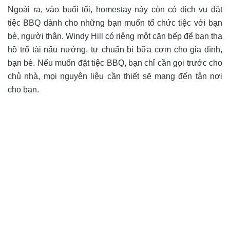
Ngoài ra, vào buổi tối, homestay này còn có dịch vụ đặt
tiệc BBQ dành cho những bạn muốn tổ chức tiệc với bạn
bè, người thân. Windy Hill có riêng một căn bếp để bạn tha
hồ trổ tài nấu nướng, tự chuẩn bị bữa cơm cho gia đình,
bạn bè. Nếu muốn đặt tiệc BBQ, bạn chỉ cần gọi trước cho
chủ nhà, mọi nguyên liệu cần thiết sẽ mang đến tận nơi
cho bạn.