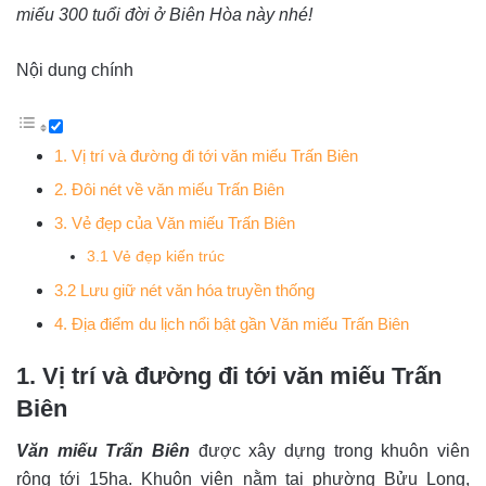
miếu 300 tuổi đời ở Biên Hòa này nhé!
Nội dung chính
1. Vị trí và đường đi tới văn miếu Trấn Biên
2. Đôi nét về văn miếu Trấn Biên
3. Vẻ đẹp của Văn miếu Trấn Biên
3.1 Vẻ đẹp kiến trúc
3.2 Lưu giữ nét văn hóa truyền thống
4. Địa điểm du lịch nổi bật gần Văn miếu Trấn Biên
1. Vị trí và đường đi tới văn miếu Trấn
Biên
Văn miếu Trấn Biên
được xây dựng trong khuôn viên
rộng tới 15ha. Khuôn viên nằm tại phường Bửu Long,