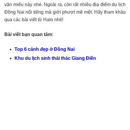
văn miếu này nhé. Ngoài ra, còn rất nhiều địa điểm du lịch
Đồng Nai nổi tiếng mà giới phượt mê mệt. Hãy tham khảo
qua các bài viết từ Halo nhé!
Bài viết bạn quan tâm:
Top 6 cảnh đẹp ở Đồng Nai
Khu du lịch sinh thái thác Giang Điền