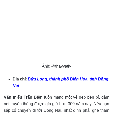
Ảnh: @thayvatly
Địa chỉ
:
Bửu Long, thành phố Biên Hòa, tỉnh Đồng
Nai
Văn miếu Trấn Biên
luôn mang một vẻ đẹp bền bỉ, đậm
nét truyền thống được gìn giữ hơn 300 năm nay. Nếu bạn
sắp có chuyến đi tới Đồng Nai, nhất định phải ghé thăm