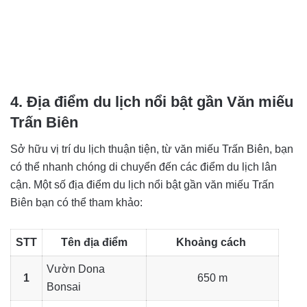
4. Địa điểm du lịch nổi bật gần Văn miếu
Trấn Biên
Sở hữu vị trí du lịch thuận tiện, từ văn miếu Trấn Biên, bạn
có thể nhanh chóng di chuyển đến các điểm du lịch lân
cận. Một số địa điểm du lịch nổi bật gần văn miếu Trấn
Biên bạn có thể tham khảo:
STT
Tên địa điểm
Khoảng cách
Vườn Dona
1
650 m
Bonsai