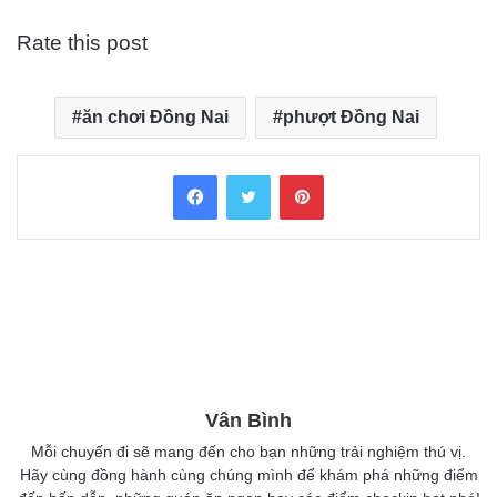
Rate this post
ăn chơi Đồng Nai
phượt Đồng Nai
Facebook
Twitter
Pinterest
Vân Bình
Mỗi chuyến đi sẽ mang đến cho bạn những trải nghiệm thú vị.
Hãy cùng đồng hành cùng chúng mình để khám phá những điểm