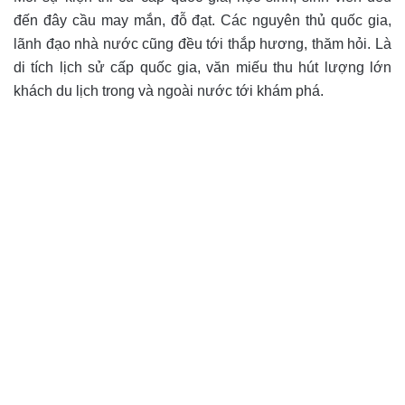
đến đây cầu may mắn, đỗ đạt. Các nguyên thủ quốc gia,
lãnh đạo nhà nước cũng đều tới thắp hương, thăm hỏi. Là
di tích lịch sử cấp quốc gia, văn miếu thu hút lượng lớn
khách du lịch trong và ngoài nước tới khám phá.