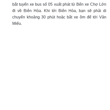
bắt tuyến xe bus số 05 xuất phát từ Bến xe Chợ Lớn
đi về Biên Hòa. Khi tới Biên Hòa, bạn sẽ phải di
chuyển khoảng 30 phút hoặc bắt xe ôm để tới Văn
Miếu.