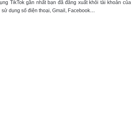
ụng TikTok gần nhất bạn đã đăng xuất khỏi tài khoản của
ư sử dụng số điện thoại, Gmail, Facebook…