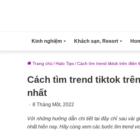
Kinh nghiệm
Khách sạn, Resort
Home
Trang chủ
/
Halo Tips
/
Cách tìm trend tiktok trên điện
Cách tìm trend tiktok trê
nhất
8 Tháng Một, 2022
Với những hướng dẫn chi tiết tại đây chỉ sau vài
nhất hiện nay. Hãy cùng xem các bước tìm trend vi