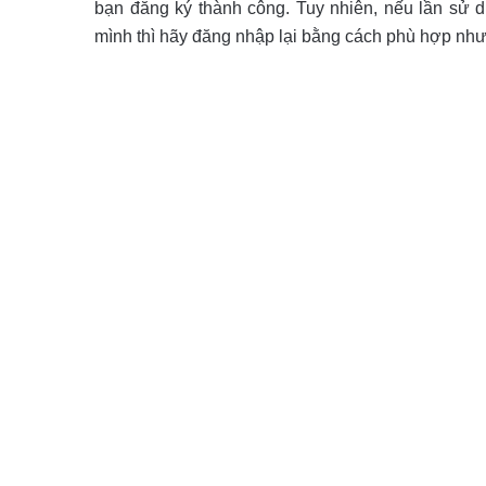
bạn đăng ký thành công. Tuy nhiên, nếu lần sử d
mình thì hãy đăng nhập lại bằng cách phù hợp nh