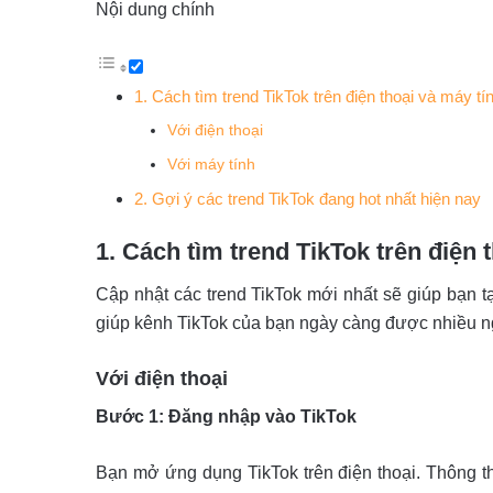
Nội dung chính
1. Cách tìm trend TikTok trên điện thoại và máy tí
Với điện thoại
Với máy tính
2. Gợi ý các trend TikTok đang hot nhất hiện nay
1. Cách tìm trend TikTok trên điện 
Cập nhật các trend TikTok mới nhất sẽ giúp bạn tạo
giúp kênh TikTok của bạn ngày càng được nhiều ng
Với điện thoại
Bước 1: Đăng nhập vào TikTok
Bạn mở ứng dụng TikTok trên điện thoại. Thông t