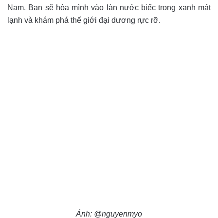
Nam. Bạn sẽ hòa mình vào làn nước biếc trong xanh mát
lạnh và khám phá thế giới đại dương rực rỡ.
Ảnh: @nguyenmyo