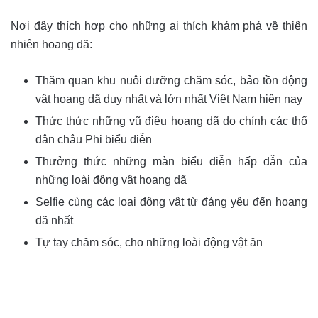
Nơi đây thích hợp cho những ai thích khám phá về thiên
nhiên hoang dã:
Thăm quan khu nuôi dưỡng chăm sóc, bảo tồn động
vật hoang dã duy nhất và lớn nhất Việt Nam hiện nay
Thức thức những vũ điệu hoang dã do chính các thổ
dân châu Phi biểu diễn
Thưởng thức những màn biểu diễn hấp dẫn của
những loài động vật hoang dã
Selfie cùng các loại động vật từ đáng yêu đến hoang
dã nhất
Tự tay chăm sóc, cho những loài động vật ăn