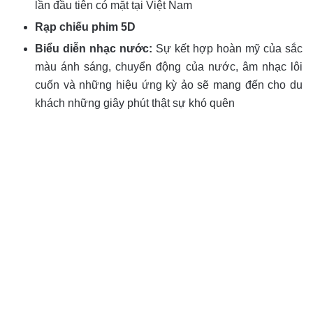
lần đầu tiên có mặt tại Việt Nam
Rạp chiếu phim 5D
Biểu diễn nhạc nước:
Sự kết hợp hoàn mỹ của sắc
màu ánh sáng, chuyển động của nước, âm nhạc lôi
cuốn và những hiệu ứng kỳ ảo sẽ mang đến cho du
khách những giây phút thật sự khó quên