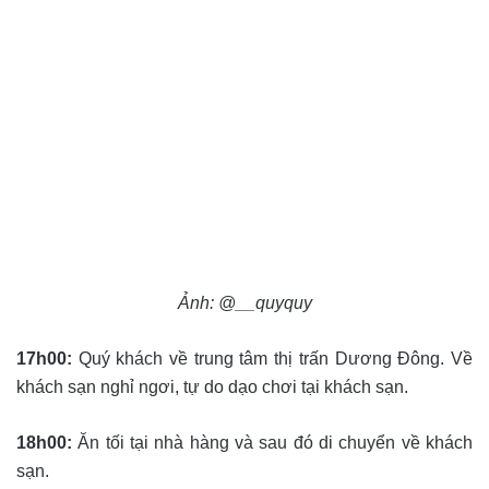
Ảnh: @__quyquy
17h00:
Quý khách về trung tâm thị trấn Dương Đông. Về
khách sạn nghỉ ngơi, tự do dạo chơi tại khách sạn.
18h00:
Ăn tối tại nhà hàng và sau đó di chuyển về khách
sạn.