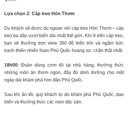
Lựa chọn 2: Cáp treo Hòn Thơm
Du khách sẽ được du ngoạn với cáp treo Hòn Thơm – cáp
treo ba dây vượt biển dài nhất thế giới. Khi ở trên cáp treo,
bạn sẽ thưởng trọn view 360 độ biển trời và ngắm bức
tranh thiên nhiên Nam Phú Quốc hoang sơ, chân thật nhất.
18h00:
Đoàn dùng cơm tối tại nhà hàng, thưởng thức
những món ăn thơm ngon, đầy đủ dinh dưỡng cho một
ngày dài khám phá hòn đảo Phú Quốc.
Sau khi ăn tối, quý khách tự do khám phá Phú Quốc, dạo
biển và thưởng thức các món đặc sản.