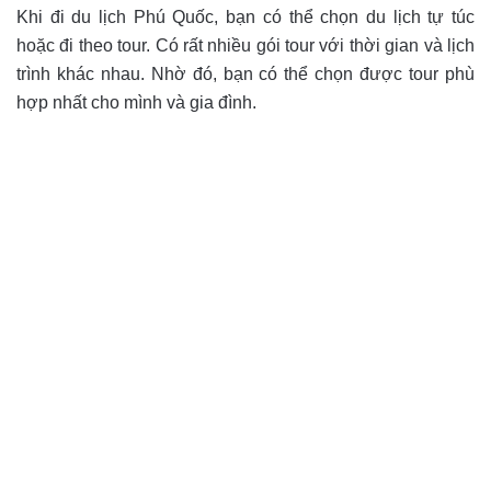
Khi đi du lịch Phú Quốc, bạn có thể chọn du lịch tự túc
hoặc đi theo tour. Có rất nhiều gói tour với thời gian và lịch
trình khác nhau. Nhờ đó, bạn có thể chọn được tour phù
hợp nhất cho mình và gia đình.