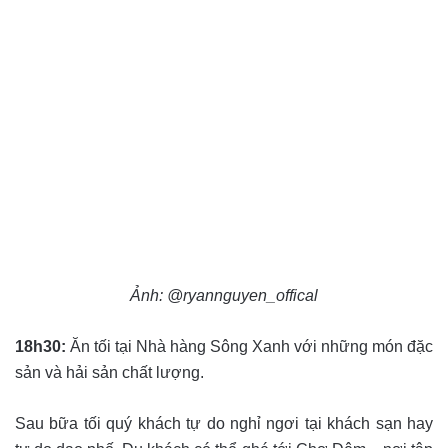
Ảnh: @ryannguyen_offical
18h30:
Ăn tối tại Nhà hàng Sông Xanh với những món đặc
sản và hải sản chất lượng.
Sau bữa tối quý khách tự do nghỉ ngơi tại khách sạn hay