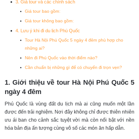
3. Giá tour và các chính sách
Giá tour bao gồm:
Giá tour không bao gồm:
4. Lưu ý khi đi du lịch Phú Quốc
Tour Hà Nội Phú Quốc 5 ngày 4 đêm phù hợp cho
những ai?
Nên đi Phú Quốc vào thời điểm nào?
Cần chuẩn bị những gì để có chuyến đi trọn vẹn?
1. Giới thiệu về tour Hà Nội Phú Quốc 5
ngày 4 đêm
Phú Quốc là vùng đất du lịch mà ai cũng muốn một lần
được đến trải nghiệm. Nơi đây không chỉ được thiên nhiên
ưu ái ban cho cảnh sắc tuyệt vời mà còn nổi bật với nền
hóa bản địa ấn tượng cùng vô số các món ăn hấp dẫn.