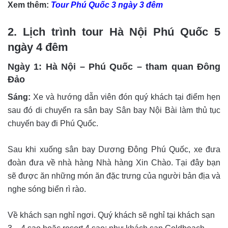
Xem thêm:
Tour Phú Quốc 3 ngày 3 đêm
2. Lịch trình tour Hà Nội Phú Quốc 5
ngày 4 đêm
Ngày 1: Hà Nội – Phú Quốc – tham quan Đông
Đảo
Sáng:
Xe và hướng dẫn viên đón quý khách tại điểm hẹn
sau đó di chuyển ra sân bay Sân bay Nội Bài làm thủ tục
chuyến bay đi Phú Quốc.
Sau khi xuống sân bay Dương Đông Phú Quốc, xe đưa
đoàn đưa về nhà hàng Nhà hàng Xin Chào. Tại đây bạn
sẽ được ăn những món ăn đặc trưng của người bản địa và
nghe sóng biển rì rào.
Về khách sạn nghỉ ngơi. Quý khách sẽ nghỉ tại khách sạn