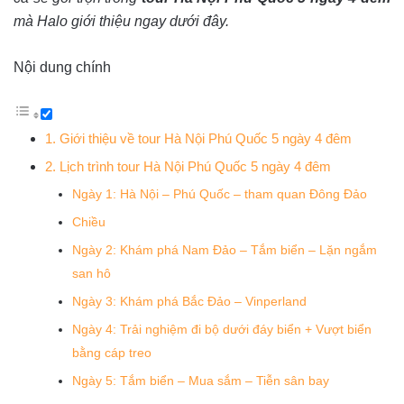
mà Halo giới thiệu ngay dưới đây.
Nội dung chính
1. Giới thiệu về tour Hà Nội Phú Quốc 5 ngày 4 đêm
2. Lịch trình tour Hà Nội Phú Quốc 5 ngày 4 đêm
Ngày 1: Hà Nội – Phú Quốc – tham quan Đông Đảo
Chiều
Ngày 2: Khám phá Nam Đảo – Tắm biển – Lặn ngắm
san hô
Ngày 3: Khám phá Bắc Đảo – Vinperland
Ngày 4: Trải nghiệm đi bộ dưới đáy biển + Vượt biển
bằng cáp treo
Ngày 5: Tắm biển – Mua sắm – Tiễn sân bay