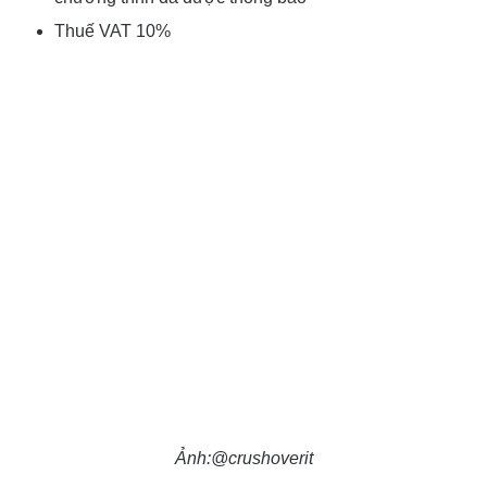
Thuế VAT 10%
Ảnh:@crushoverit