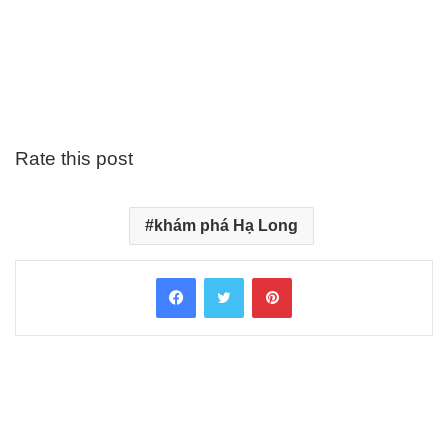
Rate this post
khám phá Hạ Long
Facebook
Twitter
Pinterest