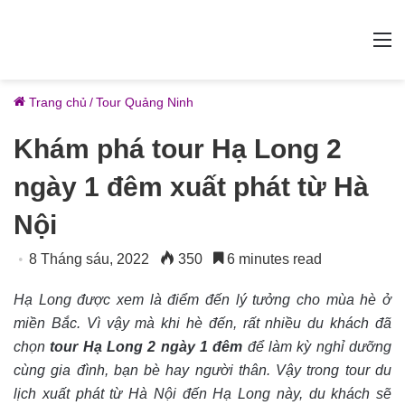
M
Trang chủ
/
Tour Quảng Ninh
Khám phá tour Hạ Long 2
ngày 1 đêm xuất phát từ Hà
Nội
8 Tháng sáu, 2022
350
6 minutes read
Hạ Long được xem là điểm đến lý tưởng cho mùa hè ở
miền Bắc. Vì vậy mà khi hè đến, rất nhiều du khách đã
chọn
tour Hạ Long 2 ngày 1 đêm
để làm kỳ nghỉ dưỡng
cùng gia đình, bạn bè hay người thân. Vậy trong tour du
lịch xuất phát từ Hà Nội đến Hạ Long này, du khách sẽ