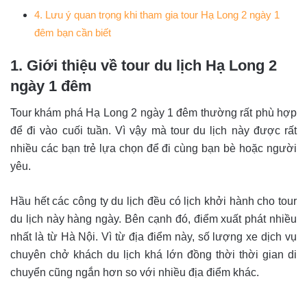
4. Lưu ý quan trọng khi tham gia tour Hạ Long 2 ngày 1
đêm bạn cần biết
1. Giới thiệu về tour du lịch Hạ Long 2
ngày 1 đêm
Tour khám phá Hạ Long 2 ngày 1 đêm thường rất phù hợp
để đi vào cuối tuần. Vì vậy mà tour du lịch này được rất
nhiều các bạn trẻ lựa chọn để đi cùng bạn bè hoặc người
yêu.
Hầu hết các công ty du lịch đều có lịch khởi hành cho tour
du lịch này hàng ngày. Bên cạnh đó, điểm xuất phát nhiều
nhất là từ Hà Nội. Vì từ địa điểm này, số lượng xe dịch vụ
chuyên chở khách du lịch khá lớn đồng thời thời gian di
chuyển cũng ngắn hơn so với nhiều địa điểm khác.