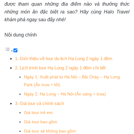
được tham quan những địa điểm nào và thưởng thức
những món ăn đặc biệt ra sao? Hãy cùng Halo Travel
khám phá ngay sau đây nhé!
Nội dung chính
1. Giới thiệu về tour du lịch Hạ Long 2 ngày 1 đêm
2. Lịch trình tour Hạ Long 2 ngày 1 đêm chi tiết
Ngày 1: Xuất phát từ Hà Nội – Bãi Cháy – Hạ Long
Park (Ăn trưa + tối)
Ngày 2: Hạ Long – Hà Nội (Ăn sáng + trưa)
3. Giá tour và chính sách
Giá tour trẻ em:
Giá tour bao gồm:
Giá tour sẽ không bao gồm: