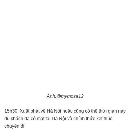
Ảnh:@mymosa12
15h30: Xuất phát về Hà Nội hoặc cũng có thể thời gian này
du khách đã có mặt tại Hà Nội và chính thức kết thúc
chuyến đi.